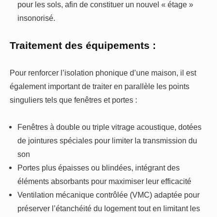
pour les sols, afin de constituer un nouvel « étage »
insonorisé.
Traitement des équipements :
Pour renforcer l’isolation phonique d’une maison, il est
également important de traiter en parallèle les points
singuliers tels que fenêtres et portes :
Fenêtres à double ou triple vitrage acoustique, dotées
de jointures spéciales pour limiter la transmission du
son
Portes plus épaisses ou blindées, intégrant des
éléments absorbants pour maximiser leur efficacité
Ventilation mécanique contrôlée (VMC) adaptée pour
préserver l’étanchéité du logement tout en limitant les