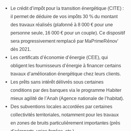
Le crédit d’impôt pour la transition énergétique (CITE) :
il permet de déduire de vos impôts 30 % du montant
des travaux réalisés (plafonné à 8 000 € pour une
personne seule, 16 000 € pour un couple). Ce dispositif
sera progressivement remplacé par MaPrimeRénov’
dès 2021.
Les certificats d’économie d’énergie (CEE), qui
obligent les fournisseurs d’énergie à financer certains
travaux d’amélioration énergétique chez leurs clients.
Les prêts sans intérêt délivrés sous certaines
conditions par des banques via le programme Habiter
mieux agilité de l’Anah (Agence nationale de l’habitat).
Des subventions locales accordées par certaines
collectivités territoriales, notamment pour les travaux
en zones de bruits particulièrement importantes (près