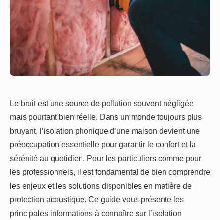
Le bruit est une source de pollution souvent négligée
mais pourtant bien réelle. Dans un monde toujours plus
bruyant, l’isolation phonique d’une maison devient une
préoccupation essentielle pour garantir le confort et la
sérénité au quotidien. Pour les particuliers comme pour
les professionnels, il est fondamental de bien comprendre
les enjeux et les solutions disponibles en matière de
protection acoustique. Ce guide vous présente les
principales informations à connaître sur l’isolation