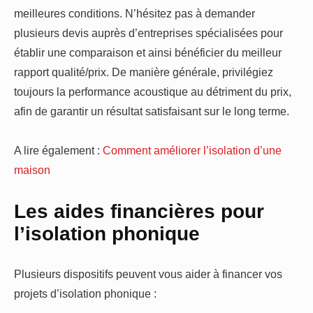
meilleures conditions. N’hésitez pas à demander
plusieurs devis auprès d’entreprises spécialisées pour
établir une comparaison et ainsi bénéficier du meilleur
rapport qualité/prix. De manière générale, privilégiez
toujours la performance acoustique au détriment du prix,
afin de garantir un résultat satisfaisant sur le long terme.
A lire également :
Comment améliorer l’isolation d’une
maison
Les aides financières pour
l’isolation phonique
Plusieurs dispositifs peuvent vous aider à financer vos
projets d’isolation phonique :