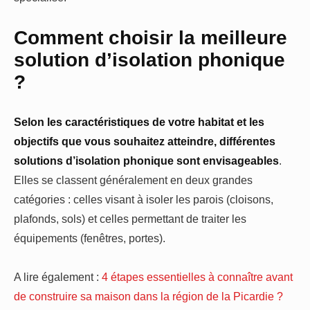
Comment choisir la meilleure
solution d’isolation phonique
?
Selon les caractéristiques de votre habitat et les
objectifs que vous souhaitez atteindre, différentes
solutions d’isolation phonique sont envisageables
.
Elles se classent généralement en deux grandes
catégories : celles visant à isoler les parois (cloisons,
plafonds, sols) et celles permettant de traiter les
équipements (fenêtres, portes).
A lire également :
4 étapes essentielles à connaître avant
de construire sa maison dans la région de la Picardie ?