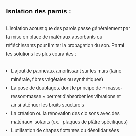
Isolation des parois :
L’isolation acoustique des parois passe généralement par
la mise en place de matériaux absorbants ou
réfléchissants pour limiter la propagation du son. Parmi
les solutions les plus courantes :
L’ajout de panneaux amortissant sur les murs (laine
minérale, fibres végétales ou synthétiques)
La pose de doublages, dont le principe de « masse-
ressort-masse » permet d’absorber les vibrations et
ainsi atténuer les bruits structurels
La création ou la rénovation des cloisons avec des
matériaux isolants (ex. : plaques de plâtre spécifiques)
L’utilisation de chapes flottantes ou désolidarisées