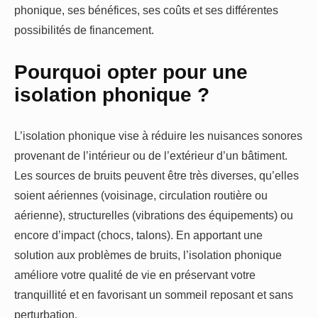
phonique, ses bénéfices, ses coûts et ses différentes
possibilités de financement.
Pourquoi opter pour une
isolation phonique ?
L’isolation phonique vise à réduire les nuisances sonores
provenant de l’intérieur ou de l’extérieur d’un bâtiment.
Les sources de bruits peuvent être très diverses, qu’elles
soient aériennes (voisinage, circulation routière ou
aérienne), structurelles (vibrations des équipements) ou
encore d’impact (chocs, talons). En apportant une
solution aux problèmes de bruits, l’isolation phonique
améliore votre qualité de vie en préservant votre
tranquillité et en favorisant un sommeil reposant et sans
perturbation.