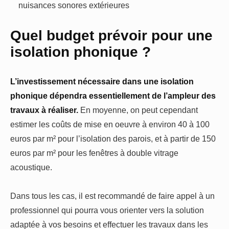
nuisances sonores extérieures
Quel budget prévoir pour une
isolation phonique ?
L’investissement nécessaire dans une isolation
phonique dépendra essentiellement de l’ampleur des
travaux à réaliser.
En moyenne, on peut cependant
estimer les coûts de mise en oeuvre à environ 40 à 100
euros par m² pour l’isolation des parois, et à partir de 150
euros par m² pour les fenêtres à double vitrage
acoustique.
Dans tous les cas, il est recommandé de faire appel à un
professionnel qui pourra vous orienter vers la solution
adaptée à vos besoins et effectuer les travaux dans les