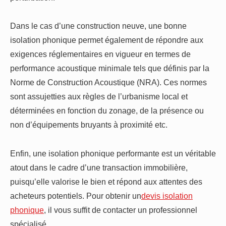
Dans le cas d’une construction neuve, une bonne
isolation phonique permet également de répondre aux
exigences réglementaires en vigueur en termes de
performance acoustique minimale tels que définis par la
Norme de Construction Acoustique (NRA). Ces normes
sont assujetties aux règles de l’urbanisme local et
déterminées en fonction du zonage, de la présence ou
non d’équipements bruyants à proximité etc.
Enfin, une isolation phonique performante est un véritable
atout dans le cadre d’une transaction immobilière,
puisqu’elle valorise le bien et répond aux attentes des
acheteurs potentiels. Pour obtenir un
devis isolation
phonique
, il vous suffit de contacter un professionnel
spécialisé.