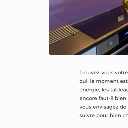
Trouvez-vous votre 
oui, le moment est 
énergie, les tablea
encore faut-il bien 
vous envisagez de d
suivre pour bien ch