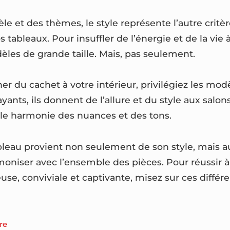
 et des thèmes, le style représente l’autre critèr
s tableaux. Pour insuffler de l’énergie et de la vie 
èles de grande taille. Mais, pas seulement.
er du cachet à votre intérieur, privilégiez les mo
ants, ils donnent de l’allure et du style aux salon
le harmonie des nuances et des tons.
leau provient non seulement de son style, mais au
rmoniser avec l’ensemble des pièces. Pour réussir 
e, conviviale et captivante, misez sur ces différe
re