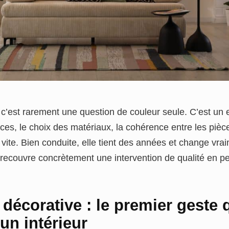
 c’est rarement une question de couleur seule. C’est un 
ces, le choix des matériaux, la cohérence entre les pièc
t vite. Bien conduite, elle tient des années et change vra
recouvre concrètement une intervention de qualité en pei
 décorative : le premier geste 
un intérieur