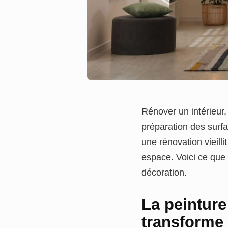
Rénover un intérieur,
préparation des surfa
une rénovation vieilli
espace. Voici ce que 
décoration.
La peinture
transforme 