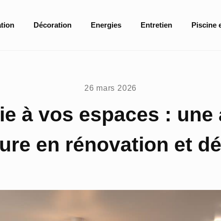
tion
Décoration
Energies
Entretien
Piscine 
26 mars 2026
ie à vos espaces : une
ure en rénovation et dé