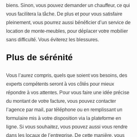
biens. Sinon, vous pouvez demander un chauffeur, ce qui
vous facilitera la tâche. De plus et pour vous satisfaire
pleinement, vous pourrez aussi bénéficier d’un service de
location de monte-meubles, pour déplacer votre mobilier
sans difficulté. Vous éviterez les blessures.
Plus de sérénité
Vous l’aurez compris, quels que soient vos besoins, des
experts compétents seront à vos côtés pour mieux
répondre à vos attentes. Pour vous faire une idée précise
du montant de votre facture, vous pouvez contacter
l’agence par mail, par téléphone ou en remplissant un
formulaire mis à votre disposition via la plateforme en
ligne. Si vous souhaitez, vous pouvez aussi vous rendre
dans les locaux de l’entreprise. De cette manière, vous