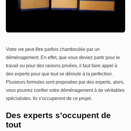
Votre vie peut être parfois chamboulée par un
déménagement. En effet, que vous deviez partir pour le
travail ou pour des raisons privées, il faut faire appel à
des experts pour que tout se déroule à la perfection.
Plusieurs formules sont proposées par des experts, alors,
vous pourrez confier votre déménagement à de véritables
spécialistes. Ils s’occuperont de ce projet.
Des experts s’occupent de
tout