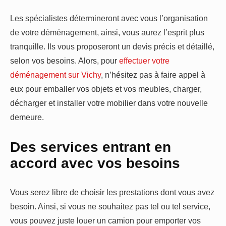
Les spécialistes détermineront avec vous l’organisation
de votre déménagement, ainsi, vous aurez l’esprit plus
tranquille. Ils vous proposeront un devis précis et détaillé,
selon vos besoins. Alors, pour
effectuer votre
déménagement sur Vichy
, n’hésitez pas à faire appel à
eux pour emballer vos objets et vos meubles, charger,
décharger et installer votre mobilier dans votre nouvelle
demeure.
Des services entrant en
accord avec vos besoins
Vous serez libre de choisir les prestations dont vous avez
besoin. Ainsi, si vous ne souhaitez pas tel ou tel service,
vous pouvez juste louer un camion pour emporter vos