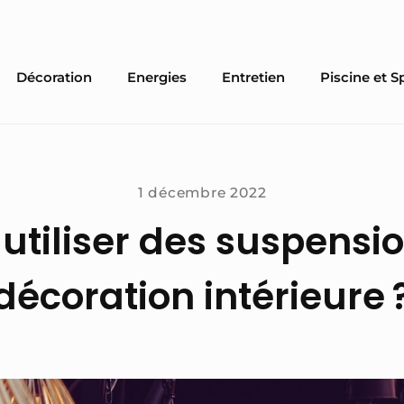
Décoration
Energies
Entretien
Piscine et S
1 décembre 2022
tiliser des suspensio
décoration intérieure 