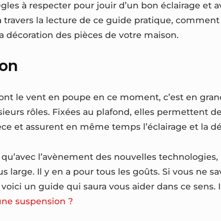
gles à respecter pour jouir d’un bon éclairage et 
 travers la lecture de ce guide pratique, comment 
a décoration des pièces de votre maison.
lon
 ont le vent en poupe en ce moment, c’est en gran
sieurs rôles. Fixées au plafond, elles permettent 
èce et assurent en même temps l’éclairage et la dé
t qu’avec l’avènement des nouvelles technologies, 
s large. Il y en a pour tous les goûts. Si vous ne
 voici un guide qui saura vous aider dans ce sens. Il 
ne suspension ?