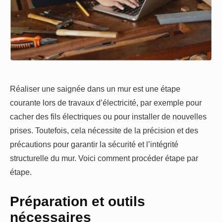
Réaliser une saignée dans un mur est une étape
courante lors de travaux d’électricité, par exemple pour
cacher des fils électriques ou pour installer de nouvelles
prises. Toutefois, cela nécessite de la précision et des
précautions pour garantir la sécurité et l’intégrité
structurelle du mur. Voici comment procéder étape par
étape.
Préparation et outils
nécessaires