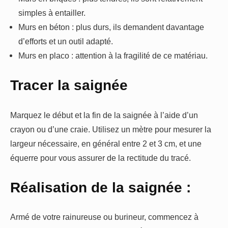
simples à entailler.
Murs en béton : plus durs, ils demandent davantage
d’efforts et un outil adapté.
Murs en placo : attention à la fragilité de ce matériau.
Tracer la saignée
Marquez le début et la fin de la saignée à l’aide d’un
crayon ou d’une craie. Utilisez un mètre pour mesurer la
largeur nécessaire, en général entre 2 et 3 cm, et une
équerre pour vous assurer de la rectitude du tracé.
Réalisation de la saignée :
Armé de votre rainureuse ou burineur, commencez à