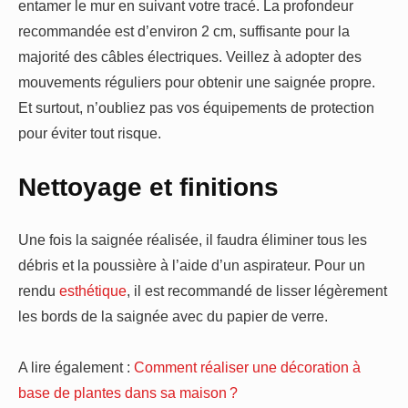
entamer le mur en suivant votre tracé. La profondeur
recommandée est d’environ 2 cm, suffisante pour la
majorité des câbles électriques. Veillez à adopter des
mouvements réguliers pour obtenir une saignée propre.
Et surtout, n’oubliez pas vos équipements de protection
pour éviter tout risque.
Nettoyage et finitions
Une fois la saignée réalisée, il faudra éliminer tous les
débris et la poussière à l’aide d’un aspirateur. Pour un
rendu
esthétique
, il est recommandé de lisser légèrement
les bords de la saignée avec du papier de verre.
A lire également :
Comment réaliser une décoration à
base de plantes dans sa maison ?