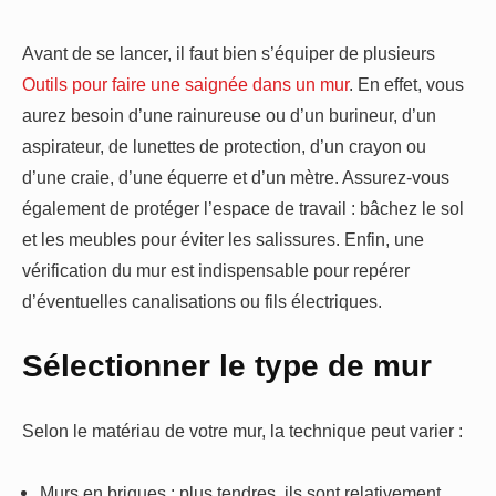
Avant de se lancer, il faut bien s’équiper de plusieurs
Outils pour faire une saignée dans un mur
. En effet, vous
aurez besoin d’une rainureuse ou d’un burineur, d’un
aspirateur, de lunettes de protection, d’un crayon ou
d’une craie, d’une équerre et d’un mètre. Assurez-vous
également de protéger l’espace de travail : bâchez le sol
et les meubles pour éviter les salissures. Enfin, une
vérification du mur est indispensable pour repérer
d’éventuelles canalisations ou fils électriques.
Sélectionner le type de mur
Selon le matériau de votre mur, la technique peut varier :
Murs en briques : plus tendres, ils sont relativement