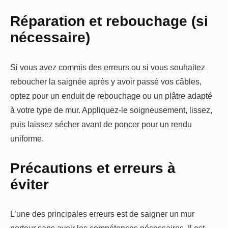
Réparation et rebouchage (si
nécessaire)
Si vous avez commis des erreurs ou si vous souhaitez
reboucher la saignée après y avoir passé vos câbles,
optez pour un enduit de rebouchage ou un plâtre adapté
à votre type de mur. Appliquez-le soigneusement, lissez,
puis laissez sécher avant de poncer pour un rendu
uniforme.
Précautions et erreurs à
éviter
L’une des principales erreurs est de saigner un mur