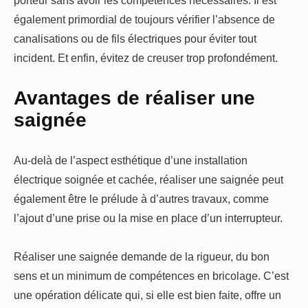
porteur sans avoir les compétences nécessaires. Il est
également primordial de toujours vérifier l’absence de
canalisations ou de fils électriques pour éviter tout
incident. Et enfin, évitez de creuser trop profondément.
Avantages de réaliser une
saignée
Au-delà de l’aspect esthétique d’une installation
électrique soignée et cachée, réaliser une saignée peut
également être le prélude à d’autres travaux, comme
l’ajout d’une prise ou la mise en place d’un interrupteur.
Réaliser une saignée demande de la rigueur, du bon
sens et un minimum de compétences en bricolage. C’est
une opération délicate qui, si elle est bien faite, offre un