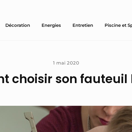
Décoration
Energies
Entretien
Piscine et S
1 mai 2020
choisir son fauteuil 