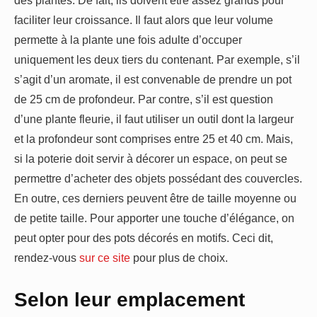
des plantes. De fait, ils doivent être assez grands pour
faciliter leur croissance. Il faut alors que leur volume
permette à la plante une fois adulte d’occuper
uniquement les deux tiers du contenant. Par exemple, s’il
s’agit d’un aromate, il est convenable de prendre un pot
de 25 cm de profondeur. Par contre, s’il est question
d’une plante fleurie, il faut utiliser un outil dont la largeur
et la profondeur sont comprises entre 25 et 40 cm. Mais,
si la poterie doit servir à décorer un espace, on peut se
permettre d’acheter des objets possédant des couvercles.
En outre, ces derniers peuvent être de taille moyenne ou
de petite taille. Pour apporter une touche d’élégance, on
peut opter pour des pots décorés en motifs. Ceci dit,
rendez-vous
sur ce site
pour plus de choix.
Selon leur emplacement