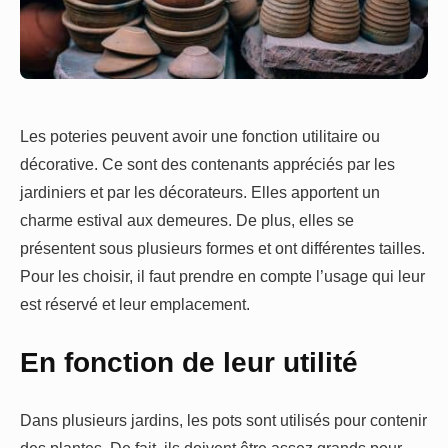
Les poteries peuvent avoir une fonction utilitaire ou
décorative. Ce sont des contenants appréciés par les
jardiniers et par les décorateurs. Elles apportent un
charme estival aux demeures. De plus, elles se
présentent sous plusieurs formes et ont différentes tailles.
Pour les choisir, il faut prendre en compte l’usage qui leur
est réservé et leur emplacement.
En fonction de leur utilité
Dans plusieurs jardins, les pots sont utilisés pour contenir