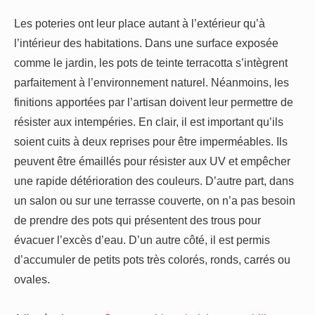
Les poteries ont leur place autant à l’extérieur qu’à
l’intérieur des habitations. Dans une surface exposée
comme le jardin, les pots de teinte terracotta s’intègrent
parfaitement à l’environnement naturel. Néanmoins, les
finitions apportées par l’artisan doivent leur permettre de
résister aux intempéries. En clair, il est important qu’ils
soient cuits à deux reprises pour être imperméables. Ils
peuvent être émaillés pour résister aux UV et empêcher
une rapide détérioration des couleurs. D’autre part, dans
un salon ou sur une terrasse couverte, on n’a pas besoin
de prendre des pots qui présentent des trous pour
évacuer l’excès d’eau. D’un autre côté, il est permis
d’accumuler de petits pots très colorés, ronds, carrés ou
ovales.