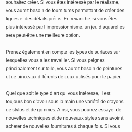
souhaitez créer. Si vous êtes intéressé par le réalisme,
vous aurez besoin de fournitures permettant de créer des
lignes et des détails précis. En revanche, si vous êtes
plus intéressé par l’impressionnisme, un jeu d’aquarelles
sera peut-être une meilleure option.
Prenez également en compte les types de surfaces sur
lesquelles vous allez travailler. Si vous peignez
principalement sur toile, vous aurez besoin de peintures
et de pinceaux différents de ceux utilisés pour le papier.
Quel que soit le type d’art qui vous intéresse, il est
toujours bon d’avoir sous la main une variété de crayons,
de stylos et de gommes. Ainsi, vous pourrez essayer de
nouvelles techniques et de nouveaux styles sans avoir à
acheter de nouvelles fournitures à chaque fois. Si vous