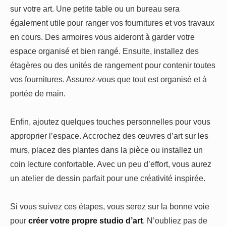
sur votre art. Une petite table ou un bureau sera
également utile pour ranger vos fournitures et vos travaux
en cours. Des armoires vous aideront à garder votre
espace organisé et bien rangé. Ensuite, installez des
étagères ou des unités de rangement pour contenir toutes
vos fournitures. Assurez-vous que tout est organisé et à
portée de main.
Enfin, ajoutez quelques touches personnelles pour vous
approprier l’espace. Accrochez des œuvres d’art sur les
murs, placez des plantes dans la pièce ou installez un
coin lecture confortable. Avec un peu d’effort, vous aurez
un atelier de dessin parfait pour une créativité inspirée.
Si vous suivez ces étapes, vous serez sur la bonne voie
pour
créer votre propre studio d’art
. N’oubliez pas de