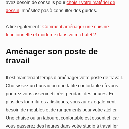
avez besoin de conseils pour
choisir votre matériel de
dessin
, n’hésitez pas à consulter des guides.
A lire également :
Comment aménager une cuisine
fonctionnelle et moderne dans votre chalet ?
Aménager son poste de
travail
Il est maintenant temps d’aménager votre poste de travail.
Choisissez un bureau ou une table confortable où vous
pourrez vous asseoir et créer pendant des heures. En
plus des fournitures artistiques, vous aurez également
besoin de meubles et de rangements pour votre atelier.
Une chaise ou un tabouret confortable est essentiel, car
vous passerez des heures dans votre studio à travailler