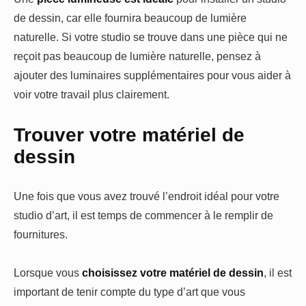
de dessin, car elle fournira beaucoup de lumière
naturelle. Si votre studio se trouve dans une pièce qui ne
reçoit pas beaucoup de lumière naturelle, pensez à
ajouter des luminaires supplémentaires pour vous aider à
voir votre travail plus clairement.
Trouver votre matériel de
dessin
Une fois que vous avez trouvé l’endroit idéal pour votre
studio d’art, il est temps de commencer à le remplir de
fournitures.
Lorsque vous
choisissez votre matériel de dessin
, il est
important de tenir compte du type d’art que vous