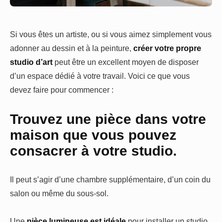
Si vous êtes un artiste, ou si vous aimez simplement vous
adonner au dessin et à la peinture,
créer votre propre
studio d’art
peut être un excellent moyen de disposer
d’un espace dédié à votre travail. Voici ce que vous
devez faire pour commencer :
Trouvez une pièce dans votre
maison que vous pouvez
consacrer à votre studio.
Il peut s’agir d’une chambre supplémentaire, d’un coin du
salon ou même du sous-sol.
Une
pièce lumineuse est idéale
pour installer un studio