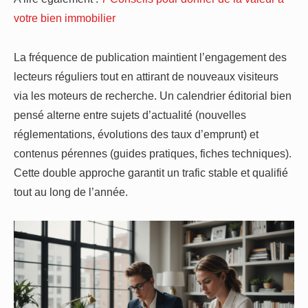
votre bien immobilier
La fréquence de publication maintient l’engagement des
lecteurs réguliers tout en attirant de nouveaux visiteurs
via les moteurs de recherche. Un calendrier éditorial bien
pensé alterne entre sujets d’actualité (nouvelles
réglementations, évolutions des taux d’emprunt) et
contenus pérennes (guides pratiques, fiches techniques).
Cette double approche garantit un trafic stable et qualifié
tout au long de l’année.