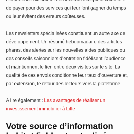
de payer pour des services qui leur font gagner du temps
ou leur évitent des erreurs coûteuses.
Les newsletters spécialisées constituent un autre axe de
développement. Un résumé hebdomadaire des articles
phares, des alertes sur les nouvelles aides publiques ou
des conseils saisonniers d’entretien fidélisent l’audience
et maintiennent le lien entre deux visites sur le site. La
qualité de ces envois conditionne leur taux d’ouverture et,
par extension, le retour des lecteurs vers la plateforme.
A lire également :
Les avantages de réaliser un
investissement immobilier à Lille
Votre source d’information