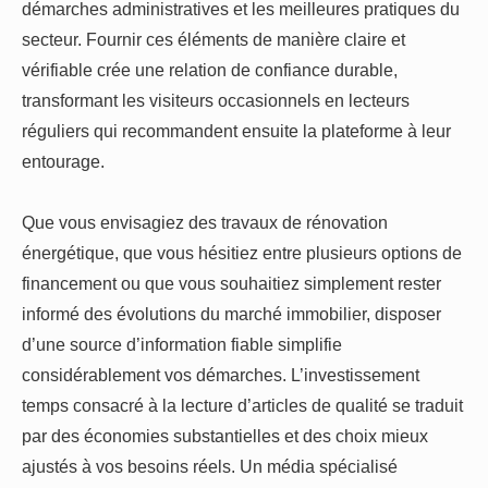
démarches administratives et les meilleures pratiques du
secteur. Fournir ces éléments de manière claire et
vérifiable crée une relation de confiance durable,
transformant les visiteurs occasionnels en lecteurs
réguliers qui recommandent ensuite la plateforme à leur
entourage.
Que vous envisagiez des travaux de rénovation
énergétique, que vous hésitiez entre plusieurs options de
financement ou que vous souhaitiez simplement rester
informé des évolutions du marché immobilier, disposer
d’une source d’information fiable simplifie
considérablement vos démarches. L’investissement
temps consacré à la lecture d’articles de qualité se traduit
par des économies substantielles et des choix mieux
ajustés à vos besoins réels. Un média spécialisé