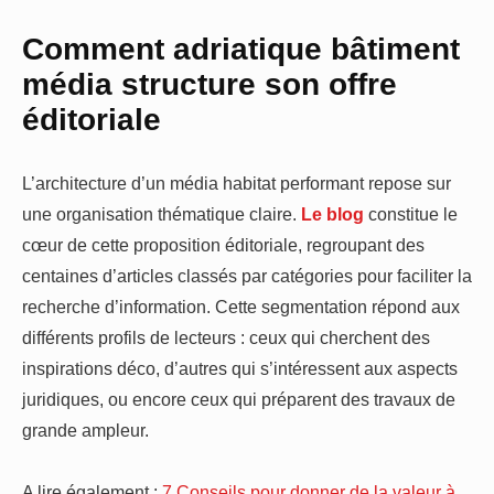
Comment adriatique bâtiment
média structure son offre
éditoriale
L’architecture d’un média habitat performant repose sur
une organisation thématique claire.
Le blog
constitue le
cœur de cette proposition éditoriale, regroupant des
centaines d’articles classés par catégories pour faciliter la
recherche d’information. Cette segmentation répond aux
différents profils de lecteurs : ceux qui cherchent des
inspirations déco, d’autres qui s’intéressent aux aspects
juridiques, ou encore ceux qui préparent des travaux de
grande ampleur.
A lire également :
7 Conseils pour donner de la valeur à