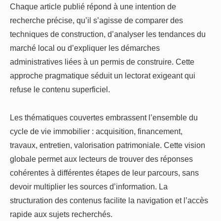
Chaque article publié répond à une intention de
recherche précise, qu’il s’agisse de comparer des
techniques de construction, d’analyser les tendances du
marché local ou d’expliquer les démarches
administratives liées à un permis de construire. Cette
approche pragmatique séduit un lectorat exigeant qui
refuse le contenu superficiel.
Les thématiques couvertes embrassent l’ensemble du
cycle de vie immobilier : acquisition, financement,
travaux, entretien, valorisation patrimoniale. Cette vision
globale permet aux lecteurs de trouver des réponses
cohérentes à différentes étapes de leur parcours, sans
devoir multiplier les sources d’information. La
structuration des contenus facilite la navigation et l’accès
rapide aux sujets recherchés.