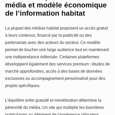
média et modèle économique
de l’information habitat
La plupart des médias habitat proposent un accès gratuit
à leurs contenus, financé par la publicité ou des
partenariats avec des acteurs du secteur. Ce modèle
permet de toucher une large audience tout en maintenant
une indépendance éditoriale. Certaines plateformes
développent également des services premium : études de
marché approfondies, accès à des bases de données
exclusives ou accompagnement personnalisé pour des
projets spécifiques.
L’équilibre entre gratuité et monétisation détermine la
pérennité du média. Un site qui multiplie les bannières
publicitaires au détriment de l’expérience utilisateur