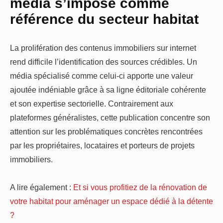
média s’impose comme
référence du secteur habitat
La prolifération des contenus immobiliers sur internet
rend difficile l’identification des sources crédibles. Un
média spécialisé comme celui-ci apporte une valeur
ajoutée indéniable grâce à sa ligne éditoriale cohérente
et son expertise sectorielle. Contrairement aux
plateformes généralistes, cette publication concentre son
attention sur les problématiques concrètes rencontrées
par les propriétaires, locataires et porteurs de projets
immobiliers.
A lire également :
Et si vous profitiez de la rénovation de
votre habitat pour aménager un espace dédié à la détente
?