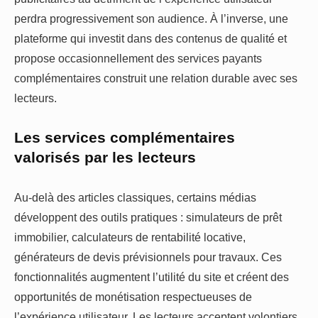
perdra progressivement son audience. À l’inverse, une
plateforme qui investit dans des contenus de qualité et
propose occasionnellement des services payants
complémentaires construit une relation durable avec ses
lecteurs.
Les services complémentaires
valorisés par les lecteurs
Au-delà des articles classiques, certains médias
développent des outils pratiques : simulateurs de prêt
immobilier, calculateurs de rentabilité locative,
générateurs de devis prévisionnels pour travaux. Ces
fonctionnalités augmentent l’utilité du site et créent des
opportunités de monétisation respectueuses de
l’expérience utilisateur. Les lecteurs acceptent volontiers