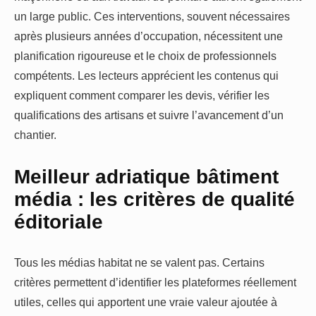
un large public. Ces interventions, souvent nécessaires
après plusieurs années d’occupation, nécessitent une
planification rigoureuse et le choix de professionnels
compétents. Les lecteurs apprécient les contenus qui
expliquent comment comparer les devis, vérifier les
qualifications des artisans et suivre l’avancement d’un
chantier.
Meilleur adriatique bâtiment
média : les critères de qualité
éditoriale
Tous les médias habitat ne se valent pas. Certains
critères permettent d’identifier les plateformes réellement
utiles, celles qui apportent une vraie valeur ajoutée à