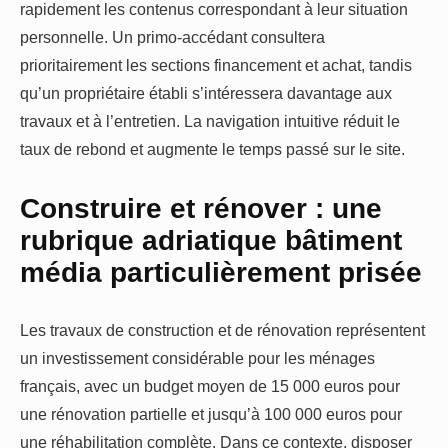
rapidement les contenus correspondant à leur situation
personnelle. Un primo-accédant consultera
prioritairement les sections financement et achat, tandis
qu’un propriétaire établi s’intéressera davantage aux
travaux et à l’entretien. La navigation intuitive réduit le
taux de rebond et augmente le temps passé sur le site.
Construire et rénover : une
rubrique adriatique bâtiment
média particulièrement prisée
Les travaux de construction et de rénovation représentent
un investissement considérable pour les ménages
français, avec un budget moyen de 15 000 euros pour
une rénovation partielle et jusqu’à 100 000 euros pour
une réhabilitation complète. Dans ce contexte, disposer