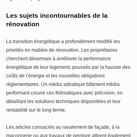
Les sujets incontournables de la
rénovation
La transition énergétique a profondément modifié les
priorités en matière de rénovation. Les propriétaires
cherchent désormais à améliorer la performance
énergétique de leur logement, poussés par la hausse des
coûts de l’énergie et les nouvelles obligations
réglementaires. Un média adriatique bâtiment média
performant couvre ces thématiques avec précision, en
détaillant les solutions techniques disponibles et leur
rentabilité sur le long terme.
Les articles consacrés au ravalement de façade, à la
maçonnerie ou aux travaux de peinture attirent également