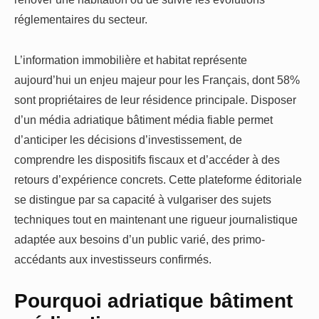
réglementaires du secteur.
L’information immobilière et habitat représente
aujourd’hui un enjeu majeur pour les Français, dont 58%
sont propriétaires de leur résidence principale. Disposer
d’un média adriatique bâtiment média fiable permet
d’anticiper les décisions d’investissement, de
comprendre les dispositifs fiscaux et d’accéder à des
retours d’expérience concrets. Cette plateforme éditoriale
se distingue par sa capacité à vulgariser des sujets
techniques tout en maintenant une rigueur journalistique
adaptée aux besoins d’un public varié, des primo-
accédants aux investisseurs confirmés.
Pourquoi adriatique bâtiment