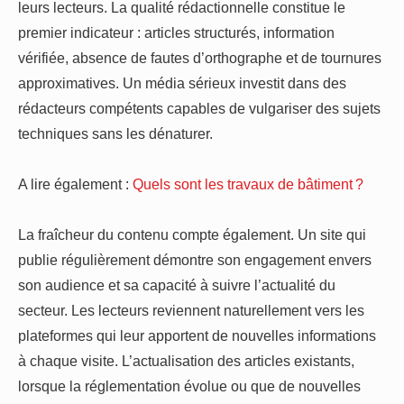
leurs lecteurs. La qualité rédactionnelle constitue le
premier indicateur : articles structurés, information
vérifiée, absence de fautes d’orthographe et de tournures
approximatives. Un média sérieux investit dans des
rédacteurs compétents capables de vulgariser des sujets
techniques sans les dénaturer.
A lire également :
Quels sont les travaux de bâtiment ?
La fraîcheur du contenu compte également. Un site qui
publie régulièrement démontre son engagement envers
son audience et sa capacité à suivre l’actualité du
secteur. Les lecteurs reviennent naturellement vers les
plateformes qui leur apportent de nouvelles informations
à chaque visite. L’actualisation des articles existants,
lorsque la réglementation évolue ou que de nouvelles