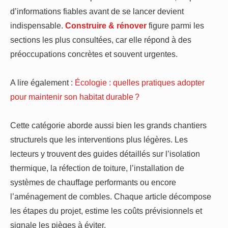
d’informations fiables avant de se lancer devient
indispensable.
Construire & rénover
figure parmi les
sections les plus consultées, car elle répond à des
préoccupations concrètes et souvent urgentes.
A lire également :
Écologie : quelles pratiques adopter
pour maintenir son habitat durable ?
Cette catégorie aborde aussi bien les grands chantiers
structurels que les interventions plus légères. Les
lecteurs y trouvent des guides détaillés sur l’isolation
thermique, la réfection de toiture, l’installation de
systèmes de chauffage performants ou encore
l’aménagement de combles. Chaque article décompose
les étapes du projet, estime les coûts prévisionnels et
signale les pièges à éviter.