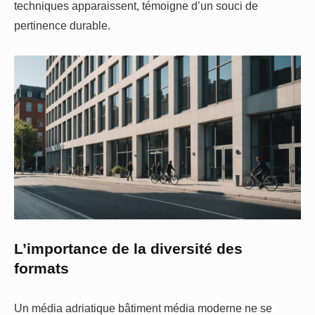
techniques apparaissent, témoigne d’un souci de
pertinence durable.
L’importance de la diversité des
formats
Un média adriatique bâtiment média moderne ne se