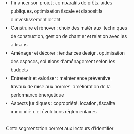
Financer son projet : comparatifs de prêts, aides
publiques, optimisation fiscale et dispositifs
d’investissement locatif
Construire et rénover : choix des matériaux, techniques
de construction, gestion de chantier et relation avec les
artisans
Aménager et décorer : tendances design, optimisation
des espaces, solutions d’aménagement selon les
budgets
Entretenir et valoriser : maintenance préventive,
travaux de mise aux normes, amélioration de la
performance énergétique
Aspects juridiques : copropriété, location, fiscalité
immobilière et évolutions réglementaires
Cette segmentation permet aux lecteurs d’identifier