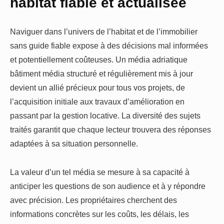
habitat fiable et actualisée
Naviguer dans l’univers de l’habitat et de l’immobilier
sans guide fiable expose à des décisions mal informées
et potentiellement coûteuses. Un média adriatique
bâtiment média structuré et régulièrement mis à jour
devient un allié précieux pour tous vos projets, de
l’acquisition initiale aux travaux d’amélioration en
passant par la gestion locative. La diversité des sujets
traités garantit que chaque lecteur trouvera des réponses
adaptées à sa situation personnelle.
La valeur d’un tel média se mesure à sa capacité à
anticiper les questions de son audience et à y répondre
avec précision. Les propriétaires cherchent des
informations concrètes sur les coûts, les délais, les