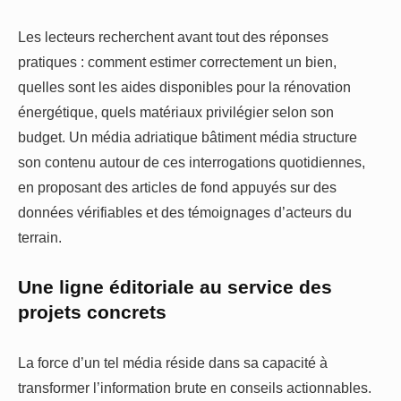
Les lecteurs recherchent avant tout des réponses
pratiques : comment estimer correctement un bien,
quelles sont les aides disponibles pour la rénovation
énergétique, quels matériaux privilégier selon son
budget. Un média adriatique bâtiment média structure
son contenu autour de ces interrogations quotidiennes,
en proposant des articles de fond appuyés sur des
données vérifiables et des témoignages d’acteurs du
terrain.
Une ligne éditoriale au service des
projets concrets
La force d’un tel média réside dans sa capacité à
transformer l’information brute en conseils actionnables.