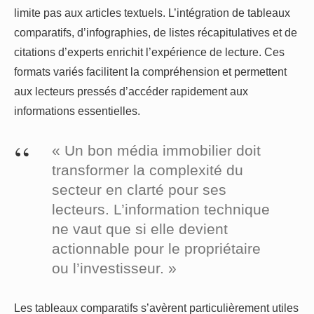
limite pas aux articles textuels. L’intégration de tableaux
comparatifs, d’infographies, de listes récapitulatives et de
citations d’experts enrichit l’expérience de lecture. Ces
formats variés facilitent la compréhension et permettent
aux lecteurs pressés d’accéder rapidement aux
informations essentielles.
« Un bon média immobilier doit
transformer la complexité du
secteur en clarté pour ses
lecteurs. L’information technique
ne vaut que si elle devient
actionnable pour le propriétaire
ou l’investisseur. »
Les tableaux comparatifs s’avèrent particulièrement utiles