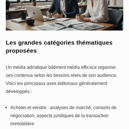
Les grandes catégories thématiques
proposées
Un média adriatique bâtiment média efficace organise
ses contenus selon les besoins réels de son audience.
Voici les principaux axes éditoriaux généralement
développés :
Acheter et vendre : analyses de marché, conseils de
négociation, aspects juridiques de la transaction
immobilière