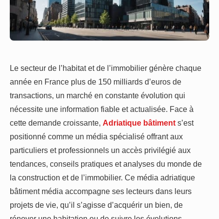
Le secteur de l’habitat et de l’immobilier génère chaque
année en France plus de 150 milliards d’euros de
transactions, un marché en constante évolution qui
nécessite une information fiable et actualisée. Face à
cette demande croissante,
Adriatique bâtiment
s’est
positionné comme un média spécialisé offrant aux
particuliers et professionnels un accès privilégié aux
tendances, conseils pratiques et analyses du monde de
la construction et de l’immobilier. Ce média adriatique
bâtiment média accompagne ses lecteurs dans leurs
projets de vie, qu’il s’agisse d’acquérir un bien, de
rénover une habitation ou de suivre les évolutions