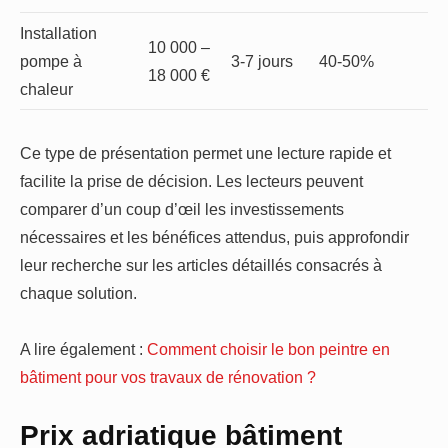
Installation
10 000 –
pompe à
3-7 jours
40-50%
18 000 €
chaleur
Ce type de présentation permet une lecture rapide et
facilite la prise de décision. Les lecteurs peuvent
comparer d’un coup d’œil les investissements
nécessaires et les bénéfices attendus, puis approfondir
leur recherche sur les articles détaillés consacrés à
chaque solution.
A lire également :
Comment choisir le bon peintre en
bâtiment pour vos travaux de rénovation ?
Prix adriatique bâtiment