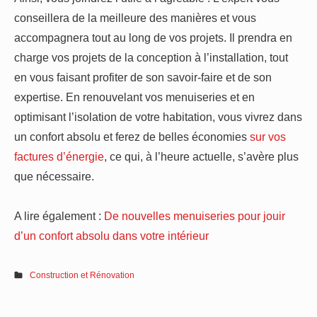
conseillera de la meilleure des manières et vous
accompagnera tout au long de vos projets. Il prendra en
charge vos projets de la conception à l’installation, tout
en vous faisant profiter de son savoir-faire et de son
expertise. En renouvelant vos menuiseries et en
optimisant l’isolation de votre habitation, vous vivrez dans
un confort absolu et ferez de belles économies
sur vos
factures d’énergie
, ce qui, à l’heure actuelle, s’avère plus
que nécessaire.
A lire également :
De nouvelles menuiseries pour jouir
d’un confort absolu dans votre intérieur
Construction et Rénovation