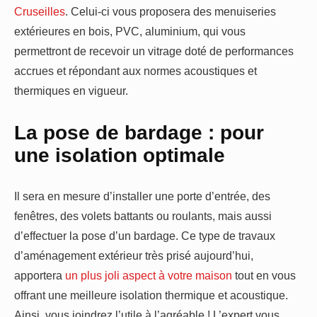
Cruseilles
. Celui-ci vous proposera des menuiseries
extérieures en bois, PVC, aluminium, qui vous
permettront de recevoir un vitrage doté de performances
accrues et répondant aux normes acoustiques et
thermiques en vigueur.
La pose de bardage : pour
une isolation optimale
Il sera en mesure d’installer une porte d’entrée, des
fenêtres, des volets battants ou roulants, mais aussi
d’effectuer la pose d’un bardage. Ce type de travaux
d’aménagement extérieur très prisé aujourd’hui,
apportera
un plus joli aspect à votre maison
tout en vous
offrant une meilleure isolation thermique et acoustique.
Ainsi, vous joindrez l’utile à l’agréable ! L’expert vous