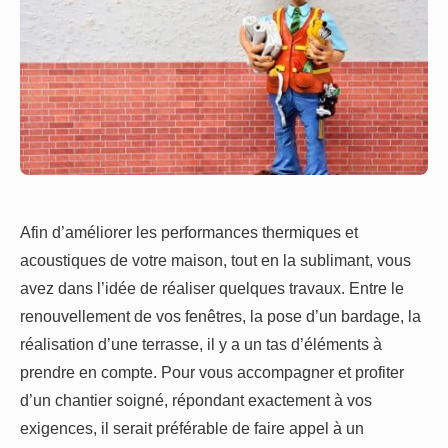
Afin d’améliorer les performances thermiques et
acoustiques de votre maison, tout en la sublimant, vous
avez dans l’idée de réaliser quelques travaux. Entre le
renouvellement de vos fenêtres, la pose d’un bardage, la
réalisation d’une terrasse, il y a un tas d’éléments à
prendre en compte. Pour vous accompagner et profiter
d’un chantier soigné, répondant exactement à vos
exigences, il serait préférable de faire appel à un