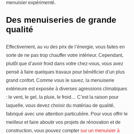
menuisier expérimenté.
Des menuiseries de grande
qualité
Effectivement, au vu des prix de l’énergie, vous faites en
sorte de ne pas trop chauffer votre intérieur. Cependant,
plutôt que d’avoir froid dans votre chez-vous, vous avez
pensé à faire quelques travaux pour bénéficier d’un plus
grand confort. Comme vous le savez, la menuiserie
extérieure est exposée à diverses agressions climatiques
: le vent, le gel, la pluie, le froid… C’est la raison pour
laquelle, vous devez choisir du matériau de qualité,
fabriqué avec une attention particulière. Pour vous offrir le
meilleur et faire aboutir vos projets de rénovation et de
construction, vous pouvez compter
sur un menuisier à