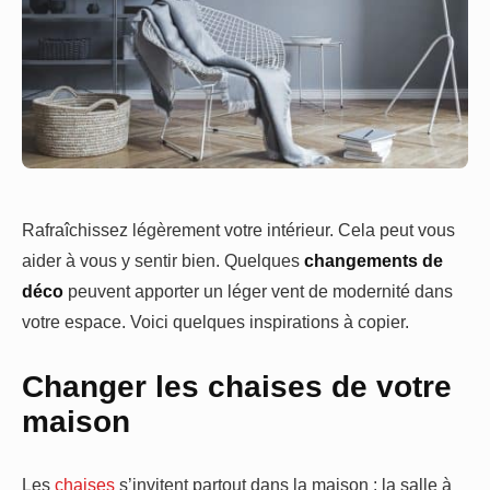
Rafraîchissez légèrement votre intérieur. Cela peut vous
aider à vous y sentir bien. Quelques
changements de
déco
peuvent apporter un léger vent de modernité dans
votre espace. Voici quelques inspirations à copier.
Changer les chaises de votre
maison
Les
chaises
s’invitent partout dans la maison : la salle à