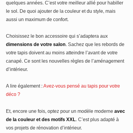
quelques années. C’est votre meilleur allié pour habiller
le sol. De quoi ajouter de la couleur et du style, mais
aussi un maximum de confort.
Choisissez le bon accessoire qui s’adaptera aux
dimensions de votre salon
. Sachez que les rebords de
votre tapis doivent au moins atteindre l’avant de votre
canapé. Ce sont les nouvelles règles de l’aménagement
d’intérieur.
A lire également :
Avez-vous pensé au tapis pour votre
déco ?
Et, encore une fois, optez pour un modèle moderne
avec
de la couleur et des motifs XXL
. C’est plus adapté à
vos projets de rénovation d’intérieur.