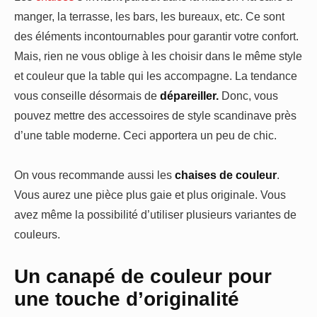
manger, la terrasse, les bars, les bureaux, etc. Ce sont
des éléments incontournables pour garantir votre confort.
Mais, rien ne vous oblige à les choisir dans le même style
et couleur que la table qui les accompagne. La tendance
vous conseille désormais de
dépareiller.
Donc, vous
pouvez mettre des accessoires de style scandinave près
d’une table moderne. Ceci apportera un peu de chic.
On vous recommande aussi les
chaises de couleur
.
Vous aurez une pièce plus gaie et plus originale. Vous
avez même la possibilité d’utiliser plusieurs variantes de
couleurs.
Un canapé de couleur pour
une touche d’originalité