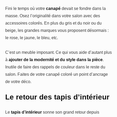
Fini le temps où votre
canapé
devait se fondre dans la
masse. Osez l’originalité dans votre salon avec des
accessoires colorés. En plus du gris et du noir ou du
beige, les grandes marques vous proposent désormais :
le rose, le jaune, le bleu, etc.
C’est un meuble imposant. Ce qui vous aide d’autant plus
à
ajouter de la modernité et du style dans la pièce
.
Inutile de faire des rappels de couleur dans le reste du
salon. Faites de votre canapé coloré un point d’ancrage
de votre déco.
Le retour des tapis d’intérieur
Le
tapis d’intérieur
sonne son grand retour depuis