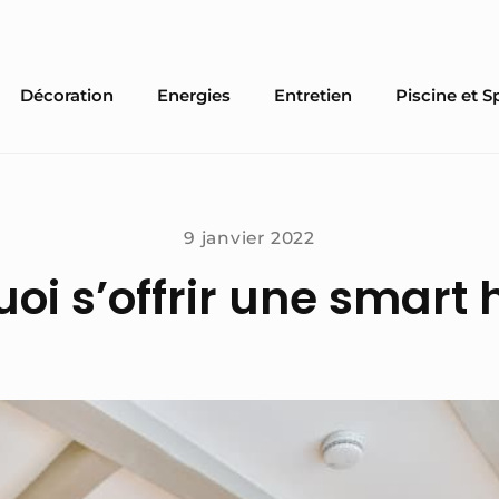
Décoration
Energies
Entretien
Piscine et S
9 janvier 2022
oi s’offrir une smart