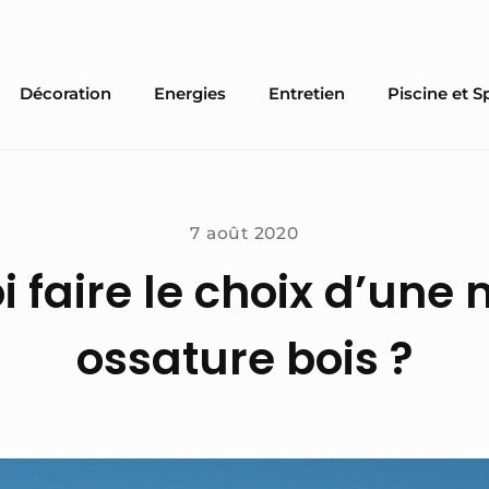
Décoration
Energies
Entretien
Piscine et S
7 août 2020
 faire le choix d’une
ossature bois ?