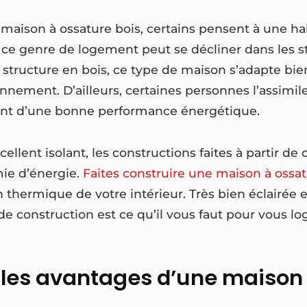
 maison à ossature bois, certains pensent à une ha
 ce genre de logement peut se décliner dans les st
structure en bois, ce type de maison s’adapte bie
onnement. D’ailleurs, certaines personnes l’assimil
sant d’une bonne performance énergétique.
cellent isolant, les constructions faites à partir de
mie d’énergie.
Faites construire une maison à ossat
on thermique de votre intérieur. Très bien éclairée
e construction est ce qu’il vous faut pour vous lo
 les avantages d’une maison 