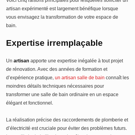
Voici cinq raisons principales pour lesquelles solliciter un
artisan expérimenté est largement bénéfique lorsque
vous envisagez la transformation de votre espace de
bain.
Expertise irremplaçable
Un
artisan
apporte une expertise inégalée à tout projet
de rénovation. Avec des années de formation et
d’expérience pratique,
un artisan salle de bain
connaît les
moindres détails techniques nécessaires pour
transformer une salle de bain ordinaire en un espace
élégant et fonctionnel.
La réalisation précise des raccordements de plomberie et
d’électricité est cruciale pour éviter des problèmes futurs.