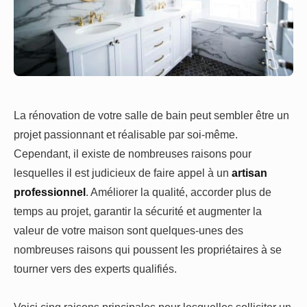
La rénovation de votre salle de bain peut sembler être un
projet passionnant et réalisable par soi-même.
Cependant, il existe de nombreuses raisons pour
lesquelles il est judicieux de faire appel à un
artisan
professionnel
. Améliorer la qualité, accorder plus de
temps au projet, garantir la sécurité et augmenter la
valeur de votre maison sont quelques-unes des
nombreuses raisons qui poussent les propriétaires à se
tourner vers des experts qualifiés.