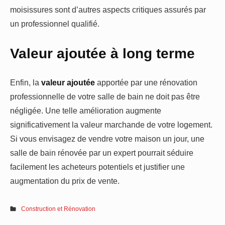
moisissures sont d’autres aspects critiques assurés par
un professionnel qualifié.
Valeur ajoutée à long terme
Enfin, la
valeur ajoutée
apportée par une rénovation
professionnelle de votre salle de bain ne doit pas être
négligée. Une telle amélioration augmente
significativement la valeur marchande de votre logement.
Si vous envisagez de vendre votre maison un jour, une
salle de bain rénovée par un expert pourrait séduire
facilement les acheteurs potentiels et justifier une
augmentation du prix de vente.
Construction et Rénovation