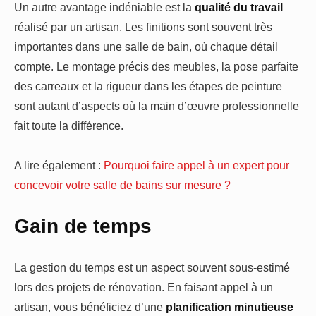
Un autre avantage indéniable est la
qualité du travail
réalisé par un artisan. Les finitions sont souvent très
importantes dans une salle de bain, où chaque détail
compte. Le montage précis des meubles, la pose parfaite
des carreaux et la rigueur dans les étapes de peinture
sont autant d’aspects où la main d’œuvre professionnelle
fait toute la différence.
A lire également :
Pourquoi faire appel à un expert pour
concevoir votre salle de bains sur mesure ?
Gain de temps
La gestion du temps est un aspect souvent sous-estimé
lors des projets de rénovation. En faisant appel à un
artisan, vous bénéficiez d’une
planification minutieuse