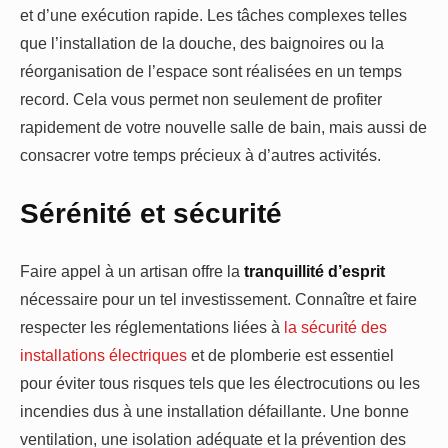
et d’une exécution rapide. Les tâches complexes telles
que l’installation de la douche, des baignoires ou la
réorganisation de l’espace sont réalisées en un temps
record. Cela vous permet non seulement de profiter
rapidement de votre nouvelle salle de bain, mais aussi de
consacrer votre temps précieux à d’autres activités.
Sérénité et sécurité
Faire appel à un artisan offre la
tranquillité d’esprit
nécessaire pour un tel investissement. Connaître et faire
respecter les réglementations liées à
la sécurité des
installations électriques
et de plomberie est essentiel
pour éviter tous risques tels que les électrocutions ou les
incendies dus à une installation défaillante. Une bonne
ventilation, une isolation adéquate et la prévention des