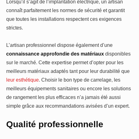
Lorsqu’il s’agit de l’implantation électrique, un artisan
connaît parfaitement les normes de sécurité et garantit
que toutes les installations respectent ces exigences
strictes.
L’artisan professionnel dispose également d’une
connaissance approfondie des matériaux
disponibles
sur le marché. Cette expertise permet d’opter pour les
meilleurs matériaux adaptés tant pour leur durabilité que
leur esthétique
. Choisir le bon type de carrelage, les
meilleurs équipements sanitaires ou encore les solutions
de rangement les plus efficaces n’a jamais été aussi
simple grâce aux recommandations avisées d’un expert.
Qualité professionnelle