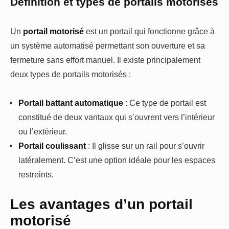
Définition et types de portails motorisés
Un
portail motorisé
est un portail qui fonctionne grâce à
un système automatisé permettant son ouverture et sa
fermeture sans effort manuel. Il existe principalement
deux types de portails motorisés :
Portail battant automatique
: Ce type de portail est
constitué de deux vantaux qui s’ouvrent vers l’intérieur
ou l’extérieur.
Portail coulissant
: Il glisse sur un rail pour s’ouvrir
latéralement. C’est une option idéale pour les espaces
restreints.
Les avantages d’un portail
motorisé