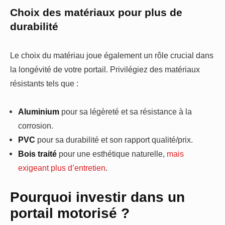
Choix des matériaux pour plus de
durabilité
Le choix du matériau joue également un rôle crucial dans
la longévité de votre portail. Privilégiez des matériaux
résistants tels que :
Aluminium
pour sa légèreté et sa résistance à la
corrosion.
PVC
pour sa durabilité et son rapport qualité/prix.
Bois traité
pour une esthétique naturelle,
mais
exigeant plus d’entretien
.
Pourquoi investir dans un
portail motorisé ?