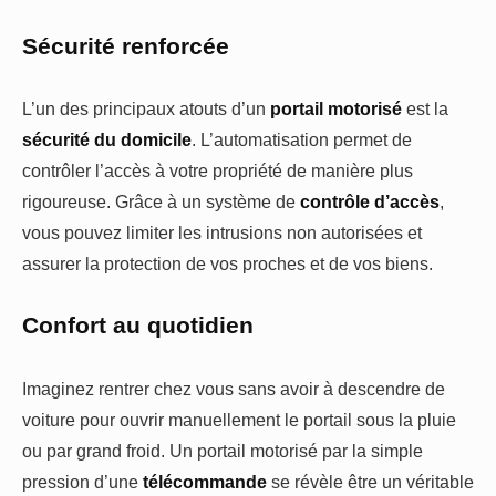
Sécurité renforcée
L’un des principaux atouts d’un
portail motorisé
est la
sécurité du domicile
. L’automatisation permet de
contrôler l’accès à votre propriété de manière plus
rigoureuse. Grâce à un système de
contrôle d’accès
,
vous pouvez limiter les intrusions non autorisées et
assurer la protection de vos proches et de vos biens.
Confort au quotidien
Imaginez rentrer chez vous sans avoir à descendre de
voiture pour ouvrir manuellement le portail sous la pluie
ou par grand froid. Un portail motorisé par la simple
pression d’une
télécommande
se révèle être un véritable