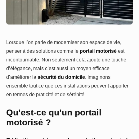
Lorsque l’on parle de moderniser son espace de vie,
penser à des solutions comme le
portail motorisé
est
incontournable. Non seulement cela ajoute une touche
d’élégance, mais c’est aussi un moyen efficace
d’améliorer la
sécurité du domicile
. Imaginons
ensemble tout ce que ces installations peuvent apporter
en termes de praticité et de sérénité.
Qu’est-ce qu’un portail
motorisé ?