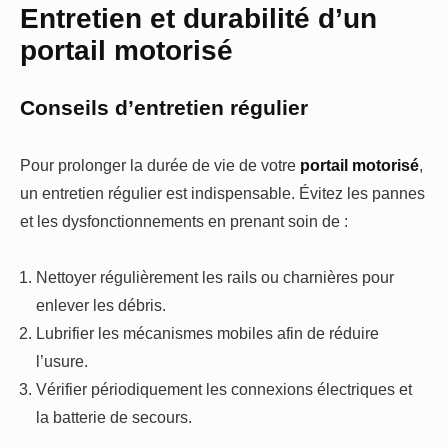
Entretien et durabilité d’un
portail motorisé
Conseils d’entretien régulier
Pour prolonger la durée de vie de votre
portail motorisé
,
un entretien régulier est indispensable. Évitez les pannes
et les dysfonctionnements en prenant soin de :
Nettoyer régulièrement les rails ou charnières pour
enlever les débris.
Lubrifier les mécanismes mobiles afin de réduire
l’usure.
Vérifier périodiquement les connexions électriques et
la batterie de secours.