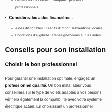
professionnels
Considérez les aides financières :
Aides disponibles : Crédits d’impôt, subventions locales
Conditions d’éligibilité : Renseignez-vous sur les aides
Conseils pour son installation
Choisir le bon professionnel
Pour garantir une installation optimale, engagez un
professionnel qualifié
. Un bon installateur vous
conseillera sur le type de volets adaptés à vos besoins. Il
vérifiera également la compatibilité avec votre système
électrique actuel. En choisissant un professionnel