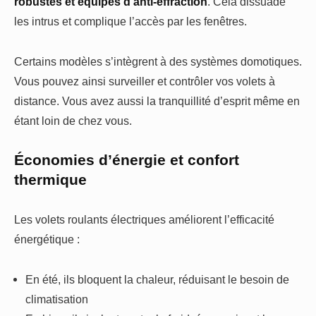
robustes et équipés d’anti-effraction
. Cela dissuade
les intrus et complique l’accès par les fenêtres.
Certains modèles s’intègrent à des systèmes domotiques.
Vous pouvez ainsi surveiller et contrôler vos volets à
distance. Vous avez aussi la tranquillité d’esprit même en
étant loin de chez vous.
Économies d’énergie et confort
thermique
Les volets roulants électriques améliorent l’efficacité
énergétique :
En été, ils bloquent la chaleur, réduisant le besoin de
climatisation