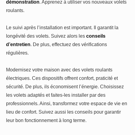
démonstration
. Apprenez à utiliser vos nouveaux volets
roulants.
Le suivi après l’installation est important. Il garantit la
longévité des volets. Suivez alors les
conseils
d’entretien
. De plus, effectuez des vérifications
régulières.
Modernisez votre maison avec des volets roulants
électriques. Ces dispositifs offrent confort, praticité et
sécurité. De plus, ils économisent l’énergie. Choisissez
les volets adaptés et faites-les installer par des
professionnels. Ainsi, transformez votre espace de vie en
lieu de confort. Suivez aussi les conseils pour garantir
leur bon fonctionnement à long terme.