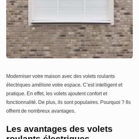
Moderniser votre maison avec des volets roulants
électriques améliore votre espace. C’est intelligent et
pratique. En effet, les volets ajoutent confort et
fonctionnalité. De plus, ils sont populaires. Pourquoi ? Ils
offrent de nombreux avantages.
Les avantages des volets
roulants électriques