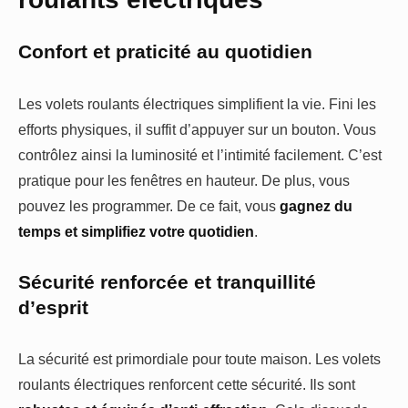
Confort et praticité au quotidien
Les volets roulants électriques simplifient la vie. Fini les
efforts physiques, il suffit d’appuyer sur un bouton. Vous
contrôlez ainsi la luminosité et l’intimité facilement. C’est
pratique pour les fenêtres en hauteur. De plus, vous
pouvez les programmer. De ce fait, vous
gagnez du
temps et simplifiez votre quotidien
.
Sécurité renforcée et tranquillité
d’esprit
La sécurité est primordiale pour toute maison. Les volets
roulants électriques renforcent cette sécurité. Ils sont