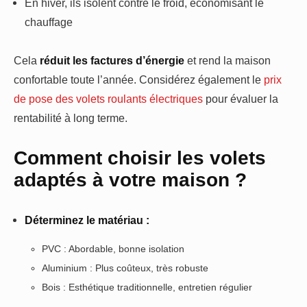
En hiver, ils isolent contre le froid, économisant le
chauffage
Cela
réduit les factures d’énergie
et rend la maison
confortable toute l’année. Considérez également le
prix
de pose des volets roulants électriques
pour évaluer la
rentabilité à long terme.
Comment choisir les volets
adaptés à votre maison ?
Déterminez le matériau :
PVC : Abordable, bonne isolation
Aluminium : Plus coûteux, très robuste
Bois : Esthétique traditionnelle, entretien régulier