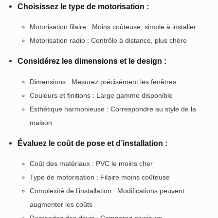
Choisissez le type de motorisation :
Motorisation filaire : Moins coûteuse, simple à installer
Motorisation radio : Contrôle à distance, plus chère
Considérez les dimensions et le design :
Dimensions : Mesurez précisément les fenêtres
Couleurs et finitions : Large gamme disponible
Esthétique harmonieuse : Correspondre au style de la
maison
Évaluez le coût de pose et d’installation :
Coût des matériaux : PVC le moins cher
Type de motorisation : Filaire moins coûteuse
Complexité de l’installation : Modifications peuvent
augmenter les coûts
Demandez des devis : Comparez plusieurs