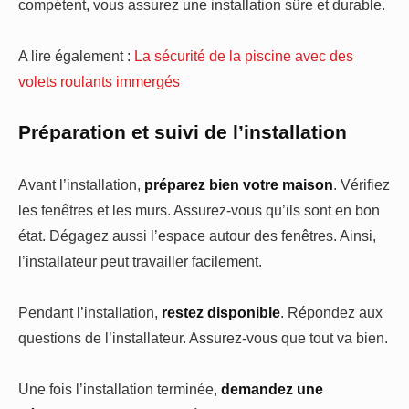
compétent, vous assurez une installation sûre et durable.
A lire également :
La sécurité de la piscine avec des
volets roulants immergés
Préparation et suivi de l’installation
Avant l’installation,
préparez bien votre maison
. Vérifiez
les fenêtres et les murs. Assurez-vous qu’ils sont en bon
état. Dégagez aussi l’espace autour des fenêtres. Ainsi,
l’installateur peut travailler facilement.
Pendant l’installation,
restez disponible
. Répondez aux
questions de l’installateur. Assurez-vous que tout va bien.
Une fois l’installation terminée,
demandez une