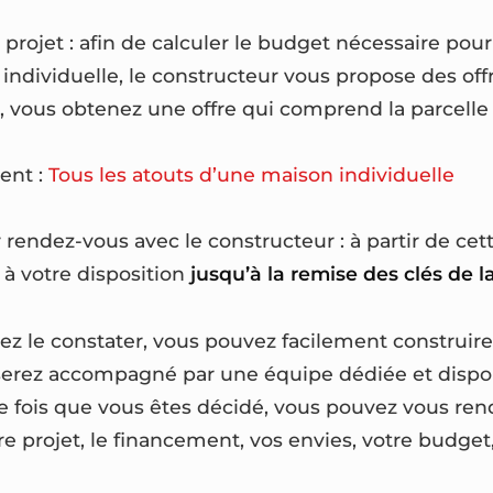
projet : afin de calculer le budget nécessaire pour
individuelle, le constructeur vous propose des offr
, vous obtenez une offre qui comprend la parcelle 
ent :
Tous les atouts d’une maison individuelle
 rendez-vous avec le constructeur : à partir de cet
t à votre disposition
jusqu’à la remise des clés de 
 le constater, vous pouvez facilement construire
 serez accompagné par une équipe dédiée et dispo
ne fois que vous êtes décidé, vous pouvez vous ren
e projet, le financement, vos envies, votre budget,