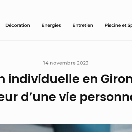
Décoration
Energies
Entretien
Piscine et S
14 novembre 2023
 individuelle en Giron
ur d’une vie personn