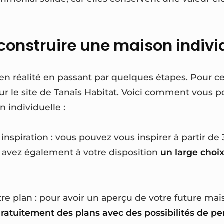
nstruire une maison individ
en réalité en passant par quelques étapes. Pour ce
ur le site de Tanaïs Habitat. Voici comment vous p
 individuelle :
 inspiration : vous pouvez vous inspirer à partir 
 avez également à votre disposition
un large choi
tre plan : pour avoir un aperçu de votre future ma
ratuitement des plans avec des possibilités de pe