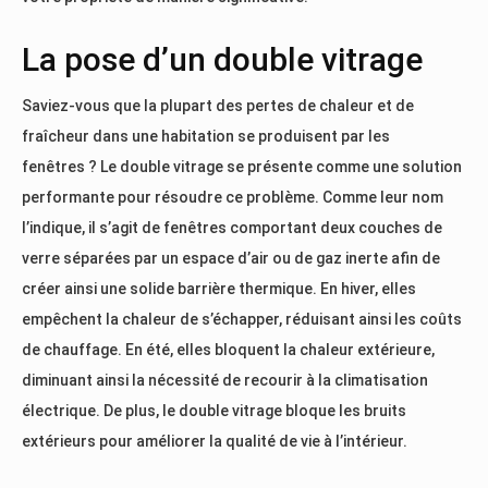
La pose d’un double vitrage
Saviez-vous que la plupart des pertes de chaleur et de
fraîcheur dans une habitation se produisent par les
fenêtres ? Le double vitrage se présente comme une solution
performante pour résoudre ce problème. Comme leur nom
l’indique, il s’agit de fenêtres comportant deux couches de
verre séparées par un espace d’air ou de gaz inerte afin de
créer ainsi une solide barrière thermique. En hiver, elles
empêchent la chaleur de s’échapper, réduisant ainsi les coûts
de chauffage. En été, elles bloquent la chaleur extérieure,
diminuant ainsi la nécessité de recourir à la climatisation
électrique. De plus, le double vitrage bloque les bruits
extérieurs pour améliorer la qualité de vie à l’intérieur.