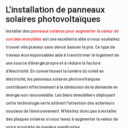
L’installation de panneaux
solaires photovoltaïques
Installer des
panneaux solaires pour augmenter la valeur de
son bien immobilier
est une excellente idée si vous souhaitez
trouver vite preneur sans devoir baisser le prix. Ce type de
travaux écoresponsables aide à transformer le logement en
une source d’énergie propre et à réduire la facture
d’électricité. En convertissant la lumière du soleil en
électricité, les panneaux solaires photovoltaïques
contribuent effectivement à la diminution de la demande en
énergie non renouvelable. Les biens immobiliers déployant
cette technologie verte attirent l’attention des acheteurs
soucieux de l’environnement. N’hésitez donc pas à installer
des plaques solaires si vous tenez à augmenter la valeur de
votre propriété de manière significative.