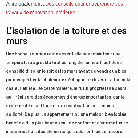
A lire également :
Des conseils pour entreprendre vos
travaux de rénovation intérieure
L’isolation de la toiture et des
murs
Une bonne isolation reste essentielle pour maintenir une
température agréable tout au long de l’année. Il est donc
conseillé d’isoler le toit et les murs avant de vendre un bien
pour empêcher la chaleur de s’échapper en hiver et adoucir la
chaleur en été. De cette manière, le futur propriétaire saura
qu’il réalisera des économies d’énergie importantes, car le
système de chauffage et de climatisation sera moins
sollicité. De plus, un appartement ou une maison bien isolée
bénéficie d’un plus haut niveau de confort et d’une meilleure
insonorisation, des éléments qui séduiront les acheteurs