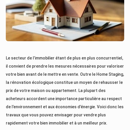
Le secteur de l’immobilier étant de plus en plus concurrentiel,
il convient de prendre les mesures nécessaires pour valoriser
votre bien avant de le mettre en vente. Outre le Home Staging,
la rénovation écologique constitue un moyen de rehausser le
prix de votre maison ou appartement. La plupart des
acheteurs accordent une importance particulière au respect
de l’environnement et aux économies d’énergie. Voici donc les
travaux que vous pouvez envisager pour vendre plus
rapidement votre bien immobilier et à un meilleur prix.