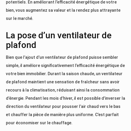
potentiels. En améliorant l’efficacité énergétique de votre
bien, vous augmentez sa valeur et la rendez plus attrayante
sur le marché.
La pose d’un ventilateur de
plafond
Bien que l’ajout d’un ventilateur de plafond puisse sembler
simple, il améliore significativement l’efficacité énergétique de
votre bien immobilier. Durant la saison chaude, un ventilateur
de plafond maintient une sensation de fraîcheur sans avoir
recours à la climatisation, réduisant ainsi la consommation
d’énergie. Pendant les mois d’hiver, il est possible d’inverser la
direction du ventilateur pour pousser l’air chaud vers le bas
et chauffer la pièce de manière plus uniforme. C’est parfait
pour économiser sur le chauffage.