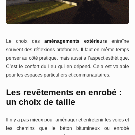
Le choix des
aménagements extérieurs
entraîne
souvent des réflexions profondes. Il faut en même temps
penser au côté pratique, mais aussi à l’aspect esthétique.
C’est le confort du lieu qui en dépend. Cela est valable
pour les espaces particuliers et communautaires.
Les revêtements en enrobé :
un choix de taille
Il n’y a pas mieux pour aménager et entretenir les voies et
les chemins que le béton bitumineux ou enrobé