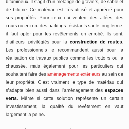
bitumineux. Il s’agit d’un mélange de graviers, de sable et
de bitume. Ce matériau est très utilisé et apprécié pour
ses propriétés. Pour ceux qui veulent des allées, des
cours ou encore des parkings résistants sur le long terme,
il faut opter pour les revêtements en enrobé. Ils sont,
d’ailleurs, privilégiés pour la
construction de routes
.
Les professionnels le recommandent aussi pour la
réalisation de travaux publics comme les trottoirs ou la
chaussée, mais également pour les particuliers qui
souhaitent faire des
aménagements extérieurs
au sein de
leur propriété. C’est vraiment le type de matériau qui
s’adapte bien aussi dans l’aménagement des
espaces
verts
. Même si cette solution représente un certain
investissement, la qualité du revêtement en vaut
largement la peine.