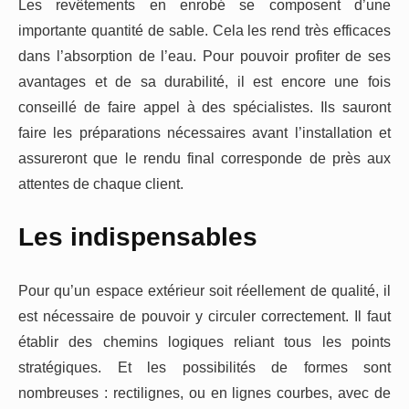
Les revêtements en enrobé se composent d’une
importante quantité de sable. Cela les rend très efficaces
dans l’absorption de l’eau. Pour pouvoir profiter de ses
avantages et de sa durabilité, il est encore une fois
conseillé de faire appel à des spécialistes. Ils sauront
faire les préparations nécessaires avant l’installation et
assureront que le rendu final corresponde de près aux
attentes de chaque client.
Les indispensables
Pour qu’un espace extérieur soit réellement de qualité, il
est nécessaire de pouvoir y circuler correctement. Il faut
établir des chemins logiques reliant tous les points
stratégiques. Et les possibilités de formes sont
nombreuses : rectilignes, ou en lignes courbes, avec de