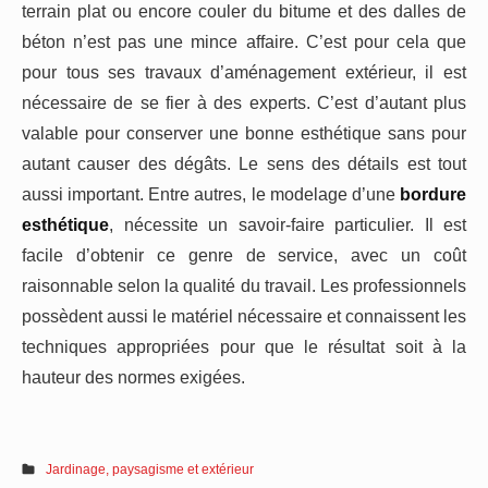
terrain plat ou encore couler du bitume et des dalles de
béton n’est pas une mince affaire. C’est pour cela que
pour tous ses travaux d’aménagement extérieur, il est
nécessaire de se fier à des experts. C’est d’autant plus
valable pour conserver une bonne esthétique sans pour
autant causer des dégâts. Le sens des détails est tout
aussi important. Entre autres, le modelage d’une
bordure
esthétique
, nécessite un savoir-faire particulier. Il est
facile d’obtenir ce genre de service, avec un coût
raisonnable selon la qualité du travail. Les professionnels
possèdent aussi le matériel nécessaire et connaissent les
techniques appropriées pour que le résultat soit à la
hauteur des normes exigées.
Jardinage, paysagisme et extérieur