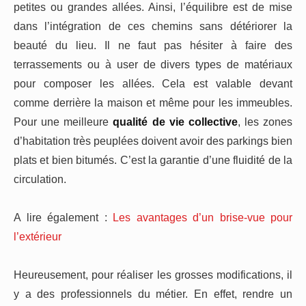
petites ou grandes allées. Ainsi, l’équilibre est de mise
dans l’intégration de ces chemins sans détériorer la
beauté du lieu. Il ne faut pas hésiter à faire des
terrassements ou à user de divers types de matériaux
pour composer les allées. Cela est valable devant
comme derrière la maison et même pour les immeubles.
Pour une meilleure
qualité de vie collective
, les zones
d’habitation très peuplées doivent avoir des parkings bien
plats et bien bitumés. C’est la garantie d’une fluidité de la
circulation.
A lire également :
Les avantages d’un brise-vue pour
l’extérieur
Heureusement, pour réaliser les grosses modifications, il
y a des professionnels du métier. En effet, rendre un