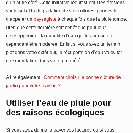
d’un autre côté. Cette initiative réduit surtout les érosions
sur le sol et la dégradation de vos cultures, pour éviter
d’appeler un
paysagiste
à chaque fois que la pluie tombe.
Bien que cette dernière soit bénéfique pour leur
développement, la quantité d’eau qui les arrose doit
cependant être modérée. Enfin, si vous avez un terrain
plat dans votre extérieur, la récupération d’eau va éviter
une inondation dans votre propriété.
A lire également :
Comment choisir la bonne clôture de
jardin pour votre maison ?
Utiliser l’eau de pluie pour
des raisons écologiques
Si vous avez du mal à payer vos factures ou si vous