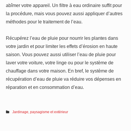
abîmer votre appareil. Un filtre à eau ordinaire suffit pour
la procédure, mais vous pouvez aussi appliquer d’autres
méthodes pour le traitement de l’eau.
Récupérez l’eau de pluie pour nourrir les plantes dans
votre jardin et pour limiter les effets d’érosion en haute
saison. Vous pouvez aussi utiliser l’eau de pluie pour
laver votre voiture, votre linge ou pour le système de
chauffage dans votre maison. En bref, le système de
récupération d’eau de pluie va réduire vos dépenses en
réparation et en consommation d’eau.
Jardinage, paysagisme et extérieur