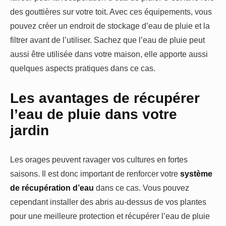
des gouttières sur votre toit. Avec ces équipements, vous
pouvez créer un endroit de stockage d’eau de pluie et la
filtrer avant de l’utiliser. Sachez que l’eau de pluie peut
aussi être utilisée dans votre maison, elle apporte aussi
quelques aspects pratiques dans ce cas.
Les avantages de récupérer
l’eau de pluie dans votre
jardin
Les orages peuvent ravager vos cultures en fortes
saisons. Il est donc important de renforcer votre
système
de récupération d’eau
dans ce cas. Vous pouvez
cependant installer des abris au-dessus de vos plantes
pour une meilleure protection et récupérer l’eau de pluie