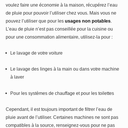
voulez faire une économie à la maison, récupérez l’eau
de pluie pour pouvoir l’utiliser chez vous. Mais vous ne
pouvez l’utiliser que pour les
usages non potables
.
L’eau de pluie n’est pas conseillée pour la cuisine ou
pour une consommation alimentaire, utilisez-la pour :
Le lavage de votre voiture
Le lavage des linges à la main ou dans votre machine
à laver
Pour les systèmes de chauffage et pour les toilettes
Cependant, il est toujours important de filtrer l’eau de
pluie avant de l’utiliser. Certaines machines ne sont pas
compatibles à la source, renseignez-vous pour ne pas