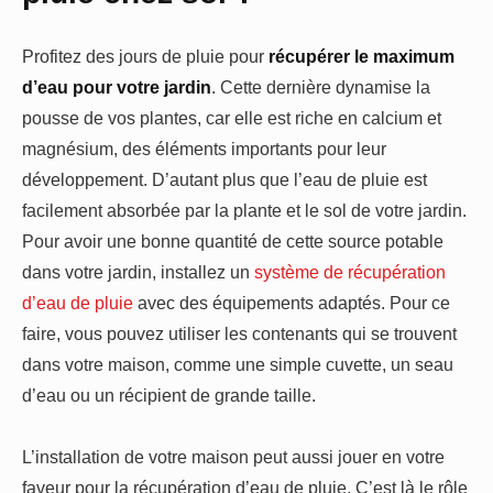
Profitez des jours de pluie pour
récupérer le maximum
d’eau pour votre jardin
. Cette dernière dynamise la
pousse de vos plantes, car elle est riche en calcium et
magnésium, des éléments importants pour leur
développement. D’autant plus que l’eau de pluie est
facilement absorbée par la plante et le sol de votre jardin.
Pour avoir une bonne quantité de cette source potable
dans votre jardin, installez un
système de récupération
d’eau de pluie
avec des équipements adaptés. Pour ce
faire, vous pouvez utiliser les contenants qui se trouvent
dans votre maison, comme une simple cuvette, un seau
d’eau ou un récipient de grande taille.
L’installation de votre maison peut aussi jouer en votre
faveur pour la récupération d’eau de pluie. C’est là le rôle