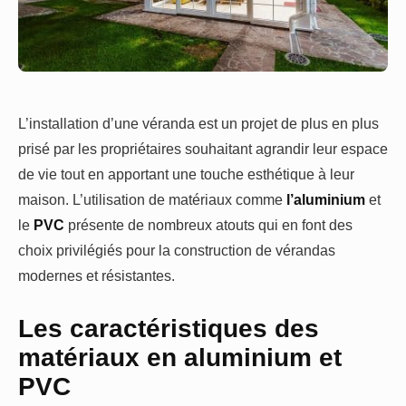
L’installation d’une véranda est un projet de plus en plus
prisé par les propriétaires souhaitant agrandir leur espace
de vie tout en apportant une touche esthétique à leur
maison. L’utilisation de matériaux comme
l’aluminium
et
le
PVC
présente de nombreux atouts qui en font des
choix privilégiés pour la construction de vérandas
modernes et résistantes.
Les caractéristiques des
matériaux en aluminium et
PVC