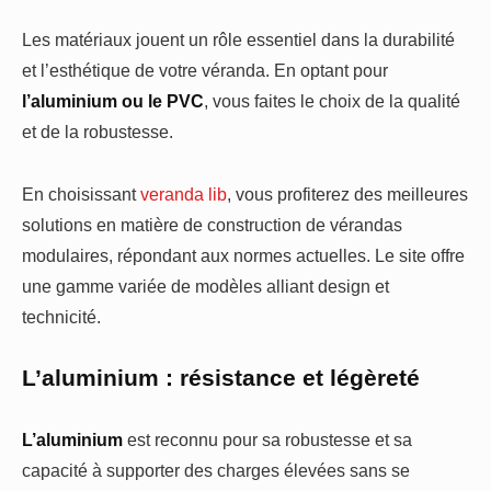
Les matériaux jouent un rôle essentiel dans la durabilité
et l’esthétique de votre véranda. En optant pour
l’aluminium ou le PVC
, vous faites le choix de la qualité
et de la robustesse.
En choisissant
veranda lib
, vous profiterez des meilleures
solutions en matière de construction de vérandas
modulaires, répondant aux normes actuelles. Le site offre
une gamme variée de modèles alliant design et
technicité.
L’aluminium : résistance et légèreté
L’aluminium
est reconnu pour sa robustesse et sa
capacité à supporter des charges élevées sans se