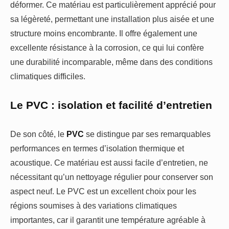
déformer. Ce matériau est particulièrement apprécié pour
sa légèreté, permettant une installation plus aisée et une
structure moins encombrante. Il offre également une
excellente résistance à la corrosion, ce qui lui confère
une durabilité incomparable, même dans des conditions
climatiques difficiles.
Le PVC : isolation et facilité d’entretien
De son côté, le
PVC
se distingue par ses remarquables
performances en termes d’isolation thermique et
acoustique. Ce matériau est aussi facile d’entretien, ne
nécessitant qu’un nettoyage régulier pour conserver son
aspect neuf. Le PVC est un excellent choix pour les
régions soumises à des variations climatiques
importantes, car il garantit une température agréable à