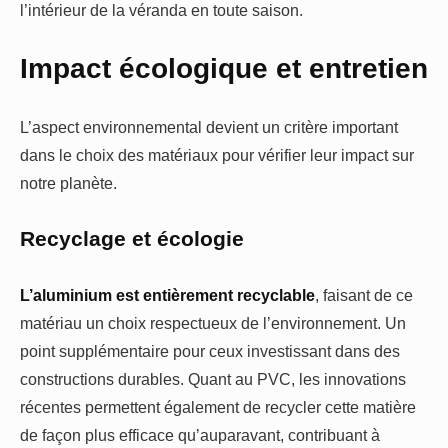
l’intérieur de la véranda en toute saison.
Impact écologique et entretien
L’aspect environnemental devient un critère important
dans le choix des matériaux pour vérifier leur impact sur
notre planète.
Recyclage et écologie
L’aluminium est entièrement recyclable
, faisant de ce
matériau un choix respectueux de l’environnement. Un
point supplémentaire pour ceux investissant dans des
constructions durables. Quant au PVC, les innovations
récentes permettent également de recycler cette matière
de façon plus efficace qu’auparavant, contribuant à