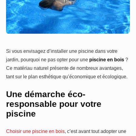
Si vous envisagez d’installer une piscine dans votre
jardin, pourquoi ne pas opter pour une
piscine en bois
?
Ce matériau naturel présente de nombreux avantages,
tant sur le plan esthétique qu’économique et écologique.
Une démarche éco-
responsable pour votre
piscine
Choisir une piscine en bois
, c’est avant tout adopter une