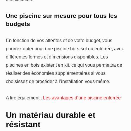
Une piscine sur mesure pour tous les
budgets
En fonction de vos attentes et de votre budget, vous
pourrez opter pour une piscine hors-sol ou enterrée, avec
différentes formes et dimensions disponibles. Les
piscines en bois existent en kit, ce qui vous permettra de
réaliser des économies supplémentaires si vous
choisissez de procéder à l’installation vous-même.
A lire également :
Les avantages d’une piscine enterrée
Un matériau durable et
résistant