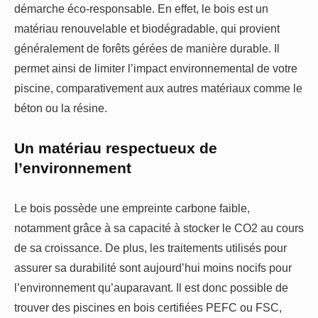
démarche éco-responsable. En effet, le bois est un
matériau renouvelable et biodégradable, qui provient
généralement de forêts gérées de manière durable. Il
permet ainsi de limiter l’impact environnemental de votre
piscine, comparativement aux autres matériaux comme le
béton ou la résine.
Un matériau respectueux de
l’environnement
Le bois possède une empreinte carbone faible,
notamment grâce à sa capacité à stocker le CO2 au cours
de sa croissance. De plus, les traitements utilisés pour
assurer sa durabilité sont aujourd’hui moins nocifs pour
l’environnement qu’auparavant. Il est donc possible de
trouver des piscines en bois certifiées PEFC ou FSC,