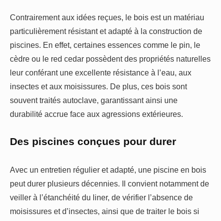
Contrairement aux idées reçues, le bois est un matériau
particulièrement résistant et adapté à la construction de
piscines. En effet, certaines essences comme le pin, le
cèdre ou le red cedar possèdent des propriétés naturelles
leur conférant une excellente résistance à l’eau, aux
insectes et aux moisissures. De plus, ces bois sont
souvent traités autoclave, garantissant ainsi une
durabilité accrue face aux agressions extérieures.
Des piscines conçues pour durer
Avec un entretien régulier et adapté, une piscine en bois
peut durer plusieurs décennies. Il convient notamment de
veiller à l’étanchéité du liner, de vérifier l’absence de
moisissures et d’insectes, ainsi que de traiter le bois si