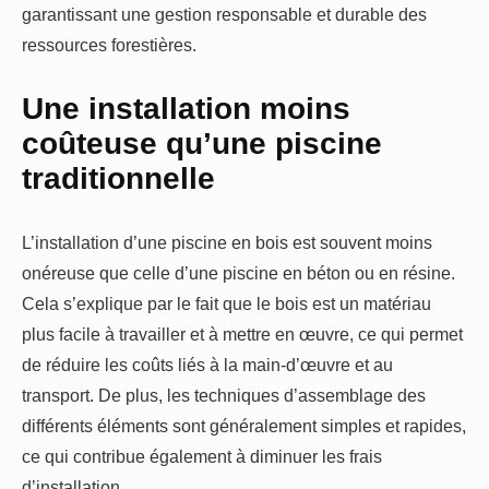
garantissant une gestion responsable et durable des
ressources forestières.
Une installation moins
coûteuse qu’une piscine
traditionnelle
L’installation d’une piscine en bois est souvent moins
onéreuse que celle d’une piscine en béton ou en résine.
Cela s’explique par le fait que le bois est un matériau
plus facile à travailler et à mettre en œuvre, ce qui permet
de réduire les coûts liés à la main-d’œuvre et au
transport. De plus, les techniques d’assemblage des
différents éléments sont généralement simples et rapides,
ce qui contribue également à diminuer les frais
d’installation.