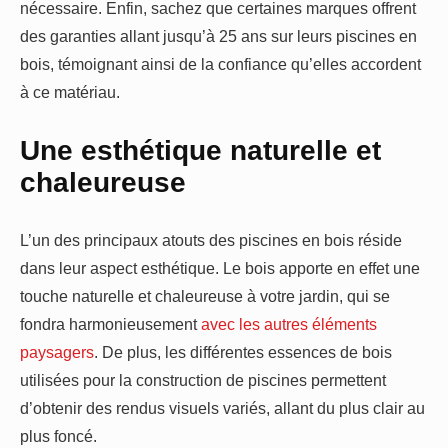
nécessaire. Enfin, sachez que certaines marques offrent
des garanties allant jusqu’à 25 ans sur leurs piscines en
bois, témoignant ainsi de la confiance qu’elles accordent
à ce matériau.
Une esthétique naturelle et
chaleureuse
L’un des principaux atouts des piscines en bois réside
dans leur aspect esthétique. Le bois apporte en effet une
touche naturelle et chaleureuse à votre jardin, qui se
fondra harmonieusement
avec les autres éléments
paysagers
. De plus, les différentes essences de bois
utilisées pour la construction de piscines permettent
d’obtenir des rendus visuels variés, allant du plus clair au
plus foncé.