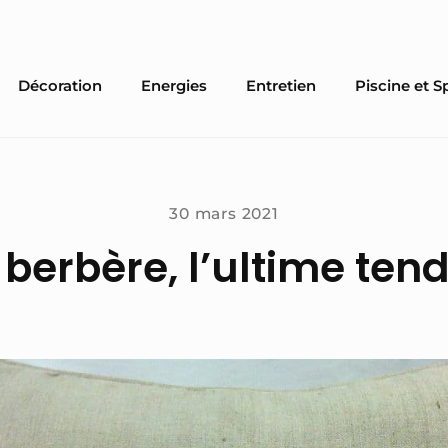
Décoration
Energies
Entretien
Piscine et S
30 mars 2021
 berbère, l’ultime te