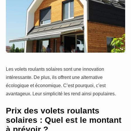
Les volets roulants solaires sont une innovation
intéressante. De plus, ils offrent une alternative
écologique et économique. C’est pourquoi, c’est
avantageux. Leur simplicité les rend ainsi populaires.
Prix des volets roulants
solaires : Quel est le montant
à prévoir ?