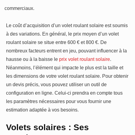
commerciaux.
·
Le coût d’acquisition d’un volet roulant solaire est soumis
à des variations. En général, le prix moyen d’un volet
roulant solaire se situe entre 600 € et 800 €. De
nombreux facteurs entrent en jeu, pouvant influencer à la
hausse ou à la baisse le
prix volet roulant solaire
.
Néanmoins, l’élément qui impacte le plus est la taille et
les dimensions de votre volet roulant solaire. Pour obtenir
un devis précis, vous pouvez utiliser un outil de
configuration en ligne. Celui-ci prendra en compte tous
les paramètres nécessaires pour vous fournir une
estimation adaptée à vos besoins.
Volets solaires : Ses