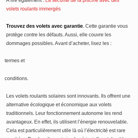
volets roulants immergés
Trouvez des volets avec garantie
. Cette garantie vous
protège contre les défauts. Aussi, elle couvre les
dommages possibles. Avant d’acheter, lisez les :
termes et
·
conditions.
·
Les volets roulants solaires sont innovants. Ils offrent une
alternative écologique et économique aux volets
traditionnels. Leur fonctionnement autonome les rend
avantageux. En effet, ils utilisent l’énergie renouvelable.
Cela est particulièrement utile là où l’électricité est rare