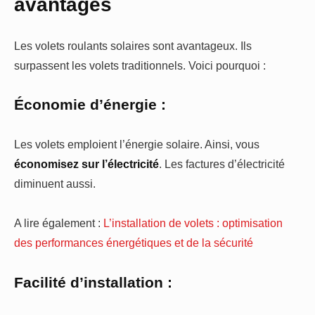
avantages
Les volets roulants solaires sont avantageux. Ils
surpassent les volets traditionnels. Voici pourquoi :
Économie d’énergie :
Les volets emploient l’énergie solaire. Ainsi, vous
économisez sur l’électricité
. Les factures d’électricité
diminuent aussi.
A lire également :
L’installation de volets : optimisation
des performances énergétiques et de la sécurité
Facilité d’installation :