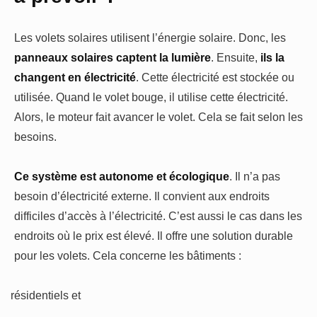
Les volets solaires utilisent l’énergie solaire. Donc, les
panneaux solaires captent la lumière
. Ensuite,
ils la
changent en électricité
. Cette électricité est stockée ou
utilisée. Quand le volet bouge, il utilise cette électricité.
Alors, le moteur fait avancer le volet. Cela se fait selon les
besoins.
Ce système est autonome et écologique
. Il n’a pas
besoin d’électricité externe. Il convient aux endroits
difficiles d’accès à l’électricité. C’est aussi le cas dans les
endroits où le prix est élevé. Il offre une solution durable
pour les volets. Cela concerne les bâtiments :
résidentiels et
·