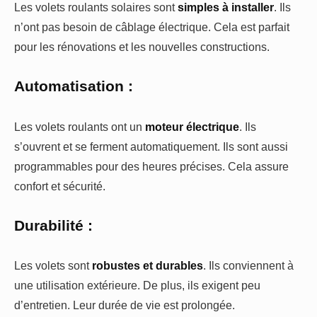
Les volets roulants solaires sont
simples à installer
. Ils
n’ont pas besoin de câblage électrique. Cela est parfait
pour les rénovations et les nouvelles constructions.
Automatisation :
Les volets roulants ont un
moteur électrique
. Ils
s’ouvrent et se ferment automatiquement. Ils sont aussi
programmables pour des heures précises. Cela assure
confort et sécurité.
Durabilité :
Les volets sont
robustes et durables
. Ils conviennent à
une utilisation extérieure. De plus, ils exigent peu
d’entretien. Leur durée de vie est prolongée.