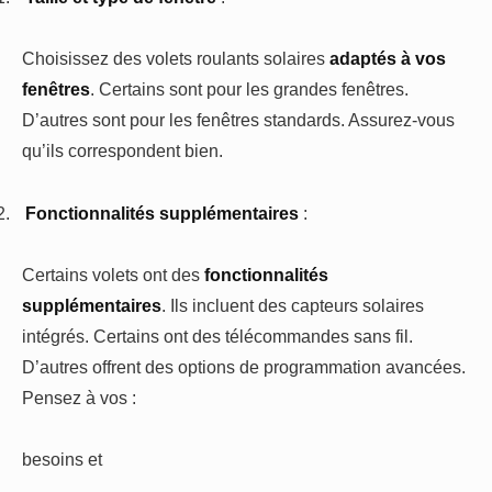
Choisissez des volets roulants solaires
adaptés à vos
fenêtres
. Certains sont pour les grandes fenêtres.
D’autres sont pour les fenêtres standards. Assurez-vous
qu’ils correspondent bien.
2.
Fonctionnalités supplémentaires
:
Certains volets ont des
fonctionnalités
supplémentaires
. Ils incluent des capteurs solaires
intégrés. Certains ont des télécommandes sans fil.
D’autres offrent des options de programmation avancées.
Pensez à vos :
besoins et