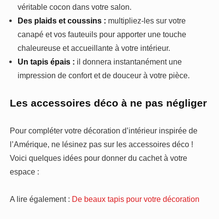
véritable cocon dans votre salon.
Des plaids et coussins :
multipliez-les sur votre
canapé et vos fauteuils pour apporter une touche
chaleureuse et accueillante à votre intérieur.
Un tapis épais :
il donnera instantanément une
impression de confort et de douceur à votre pièce.
Les accessoires déco à ne pas négliger
Pour compléter votre décoration d’intérieur inspirée de
l’Amérique, ne lésinez pas sur les accessoires déco !
Voici quelques idées pour donner du cachet à votre
espace :
A lire également :
De beaux tapis pour votre décoration