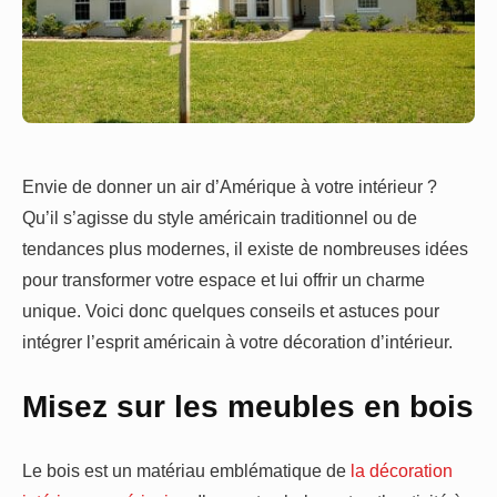
Envie de donner un air d’Amérique à votre intérieur ?
Qu’il s’agisse du style américain traditionnel ou de
tendances plus modernes, il existe de nombreuses idées
pour transformer votre espace et lui offrir un charme
unique. Voici donc quelques conseils et astuces pour
intégrer l’esprit américain à votre décoration d’intérieur.
Misez sur les meubles en bois
Le bois est un matériau emblématique de
la décoration