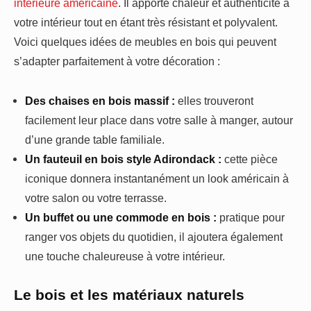
intérieure américaine
. Il apporte chaleur et authenticité à
votre intérieur tout en étant très résistant et polyvalent.
Voici quelques idées de meubles en bois qui peuvent
s’adapter parfaitement à votre décoration :
Des chaises en bois massif :
elles trouveront
facilement leur place dans votre salle à manger, autour
d’une grande table familiale.
Un fauteuil en bois style Adirondack :
cette pièce
iconique donnera instantanément un look américain à
votre salon ou votre terrasse.
Un buffet ou une commode en bois :
pratique pour
ranger vos objets du quotidien, il ajoutera également
une touche chaleureuse à votre intérieur.
Le bois et les matériaux naturels