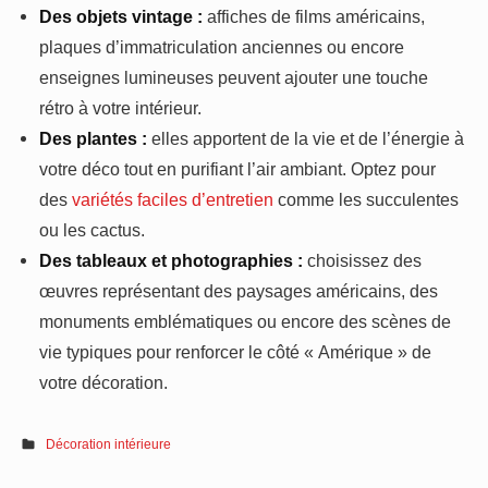
Des objets vintage :
affiches de films américains,
plaques d’immatriculation anciennes ou encore
enseignes lumineuses peuvent ajouter une touche
rétro à votre intérieur.
Des plantes :
elles apportent de la vie et de l’énergie à
votre déco tout en purifiant l’air ambiant. Optez pour
des
variétés faciles d’entretien
comme les succulentes
ou les cactus.
Des tableaux et photographies :
choisissez des
œuvres représentant des paysages américains, des
monuments emblématiques ou encore des scènes de
vie typiques pour renforcer le côté « Amérique » de
votre décoration.
Décoration intérieure