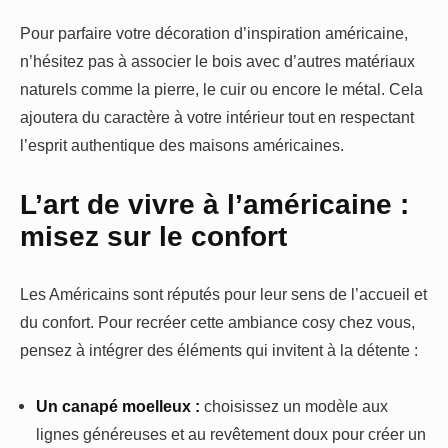
Pour parfaire votre décoration d’inspiration américaine,
n’hésitez pas à associer le bois avec d’autres matériaux
naturels comme la pierre, le cuir ou encore le métal. Cela
ajoutera du caractère à votre intérieur tout en respectant
l’esprit authentique des maisons américaines.
L’art de vivre à l’américaine :
misez sur le confort
Les Américains sont réputés pour leur sens de l’accueil et
du confort. Pour recréer cette ambiance cosy chez vous,
pensez à intégrer des éléments qui invitent à la détente :
Un canapé moelleux :
choisissez un modèle aux
lignes généreuses et au revêtement doux pour créer un