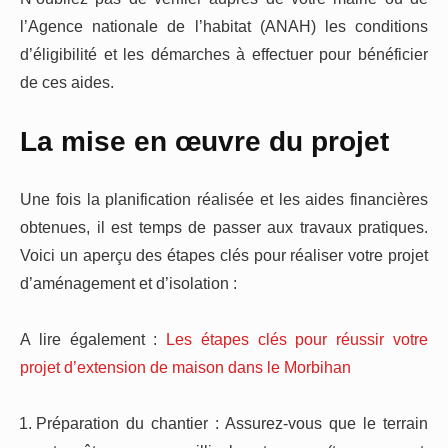
l’Agence nationale de l’habitat (ANAH) les conditions
d’éligibilité et les démarches à effectuer pour bénéficier
de ces aides.
La mise en œuvre du projet
Une fois la planification réalisée et les aides financières
obtenues, il est temps de passer aux travaux pratiques.
Voici un aperçu des étapes clés pour réaliser votre projet
d’aménagement et d’isolation :
A lire également :
Les étapes clés pour réussir votre
projet d’extension de maison dans le Morbihan
Préparation du chantier : Assurez-vous que le terrain