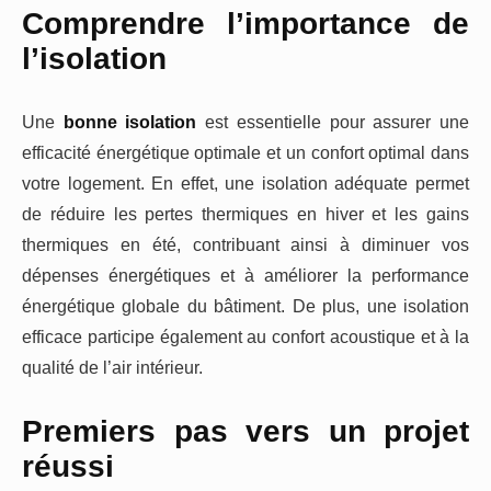
Comprendre l’importance de
l’isolation
Une
bonne isolation
est essentielle pour assurer une
efficacité énergétique optimale et un confort optimal dans
votre logement. En effet, une isolation adéquate permet
de réduire les pertes thermiques en hiver et les gains
thermiques en été, contribuant ainsi à diminuer vos
dépenses énergétiques et à améliorer la performance
énergétique globale du bâtiment. De plus, une isolation
efficace participe également au confort acoustique et à la
qualité de l’air intérieur.
Premiers pas vers un projet
réussi