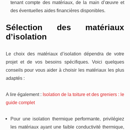
tenant compte des matériaux, de la main d’œuvre et
des éventuelles aides financières disponibles.
Sélection des matériaux
d’isolation
Le choix des matériaux d’isolation dépendra de votre
projet et de vos besoins spécifiques. Voici quelques
conseils pour vous aider à choisir les matériaux les plus
adaptés :
A lire également :
Isolation de la toiture et des greniers : le
guide complet
Pour une isolation thermique performante, privilégiez
les matériaux ayant une faible conductivité thermique,