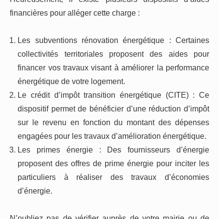
financières pour alléger cette charge :
Les subventions rénovation énergétique : Certaines
collectivités territoriales proposent des aides pour
financer vos travaux visant à améliorer la performance
énergétique de votre logement.
Le crédit d’impôt transition énergétique (CITE) : Ce
dispositif permet de bénéficier d’une réduction d’impôt
sur le revenu en fonction du montant des dépenses
engagées pour les travaux d’amélioration énergétique.
Les primes énergie : Des fournisseurs d’énergie
proposent des offres de prime énergie pour inciter les
particuliers à réaliser des travaux d’économies
d’énergie.
N’oubliez pas de vérifier auprès de votre mairie ou de