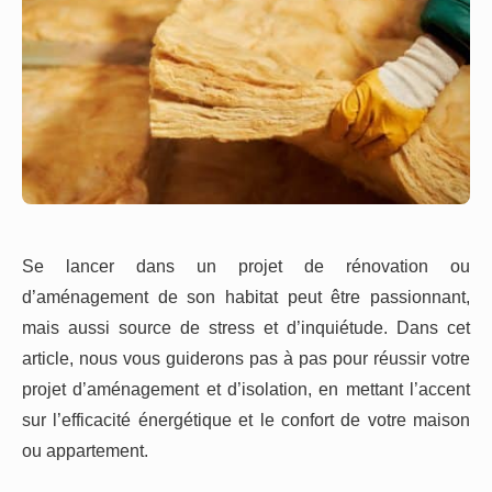
Se lancer dans un projet de rénovation ou
d’aménagement de son habitat peut être passionnant,
mais aussi source de stress et d’inquiétude. Dans cet
article, nous vous guiderons pas à pas pour réussir votre
projet d’aménagement et d’isolation, en mettant l’accent
sur l’efficacité énergétique et le confort de votre maison
ou appartement.