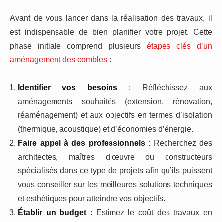
Avant de vous lancer dans la réalisation des travaux, il
est indispensable de bien planifier votre projet. Cette
phase initiale comprend plusieurs
étapes clés d’un
aménagement des combles
:
Identifier vos besoins
: Réfléchissez aux
aménagements souhaités (extension, rénovation,
réaménagement) et aux objectifs en termes d’isolation
(thermique, acoustique) et d’économies d’énergie.
Faire appel à des professionnels
: Recherchez des
architectes, maîtres d’œuvre ou constructeurs
spécialisés dans ce type de projets afin qu’ils puissent
vous conseiller sur les meilleures solutions techniques
et esthétiques pour atteindre vos objectifs.
Établir un budget
: Estimez le coût des travaux en