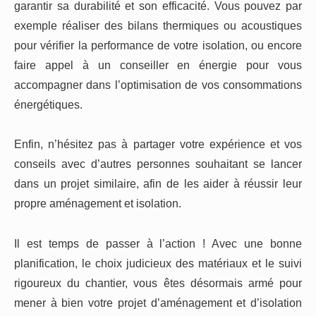
garantir sa durabilité et son efficacité. Vous pouvez par
exemple réaliser des bilans thermiques ou acoustiques
pour vérifier la performance de votre isolation, ou encore
faire appel à un conseiller en énergie pour vous
accompagner dans l’optimisation de vos consommations
énergétiques.
Enfin, n’hésitez pas à partager votre expérience et vos
conseils avec d’autres personnes souhaitant se lancer
dans un projet similaire, afin de les aider à réussir leur
propre aménagement et isolation.
Il est temps de passer à l’action ! Avec une bonne
planification, le choix judicieux des matériaux et le suivi
rigoureux du chantier, vous êtes désormais armé pour
mener à bien votre projet d’aménagement et d’isolation