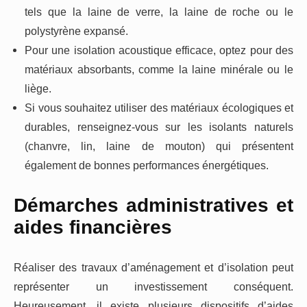
tels que la laine de verre, la laine de roche ou le
polystyrène expansé.
Pour une isolation acoustique efficace, optez pour des
matériaux absorbants, comme la laine minérale ou le
liège.
Si vous souhaitez utiliser des matériaux écologiques et
durables, renseignez-vous sur les isolants naturels
(chanvre, lin, laine de mouton) qui présentent
également de bonnes performances énergétiques.
Démarches administratives et
aides financières
Réaliser des travaux d’aménagement et d’isolation peut
représenter un investissement conséquent.
Heureusement, il existe plusieurs dispositifs d’aides