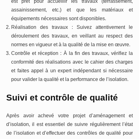
est prêt pour accueillir les travaux (terrassement,
assainissement, etc.) et que les matériaux et
équipements nécessaires sont disponibles.
Réalisation des travaux : Suivez attentivement le
déroulement des travaux, en veillant au respect des
normes en vigueur et à la qualité de la mise en œuvre.
Contrôle et réception : À la fin des travaux, vérifiez la
conformité des réalisations avec le cahier des charges
et faites appel à un expert indépendant si nécessaire
pour valider la qualité et la performance de l’isolation.
Suivi et contrôle de qualité
Après avoir achevé votre projet d’aménagement et
d’isolation, il est essentiel de suivre régulièrement l’état
de l’isolation et d’effectuer des contrôles de qualité pour