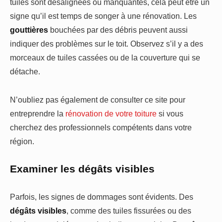
tuiles sont désalignées ou manquantes, cela peut être un
signe qu’il est temps de songer à une rénovation. Les
gouttières
bouchées par des débris peuvent aussi
indiquer des problèmes sur le toit. Observez s’il y a des
morceaux de tuiles cassées ou de la couverture qui se
détache.
N’oubliez pas également de consulter ce site pour
entreprendre la
rénovation de votre toiture
si vous
cherchez des professionnels compétents dans votre
région.
Examiner les dégâts visibles
Parfois, les signes de dommages sont évidents. Des
dégâts visibles
, comme des tuiles fissurées ou des