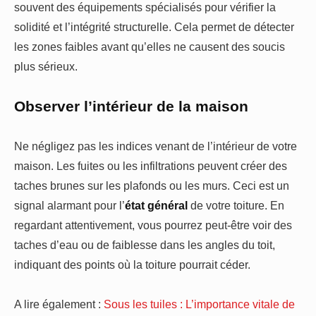
souvent des équipements spécialisés pour vérifier la
solidité et l’intégrité structurelle. Cela permet de détecter
les zones faibles avant qu’elles ne causent des soucis
plus sérieux.
Observer l’intérieur de la maison
Ne négligez pas les indices venant de l’intérieur de votre
maison. Les fuites ou les infiltrations peuvent créer des
taches brunes sur les plafonds ou les murs. Ceci est un
signal alarmant pour l’
état général
de votre toiture. En
regardant attentivement, vous pourrez peut-être voir des
taches d’eau ou de faiblesse dans les angles du toit,
indiquant des points où la toiture pourrait céder.
A lire également :
Sous les tuiles : L’importance vitale de