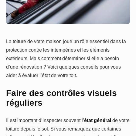
La toiture de votre maison joue un rôle essentiel dans la
protection contre les intempéries et les éléments
extérieurs. Mais comment déterminer si elle a besoin
d’une rénovation ? Voici quelques conseils pour vous
aider à évaluer l’état de votre toit.
Faire des contrôles visuels
réguliers
Il est important d’inspecter souvent l’
état général
de votre
toiture depuis le sol. Si vous remarquez que certaines