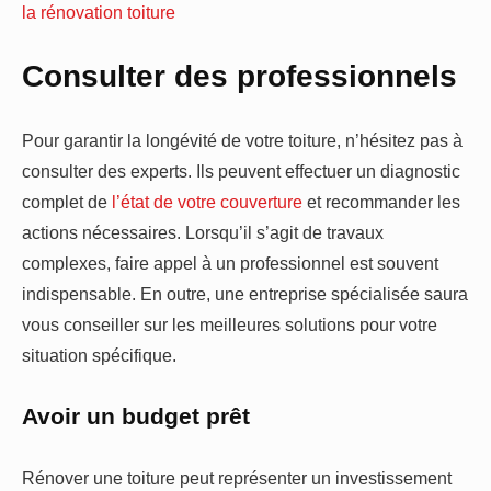
la rénovation toiture
Consulter des professionnels
Pour garantir la longévité de votre toiture, n’hésitez pas à
consulter des experts. Ils peuvent effectuer un diagnostic
complet de
l’état de votre couverture
et recommander les
actions nécessaires. Lorsqu’il s’agit de travaux
complexes, faire appel à un professionnel est souvent
indispensable. En outre, une entreprise spécialisée saura
vous conseiller sur les meilleures solutions pour votre
situation spécifique.
Avoir un budget prêt
Rénover une toiture peut représenter un investissement