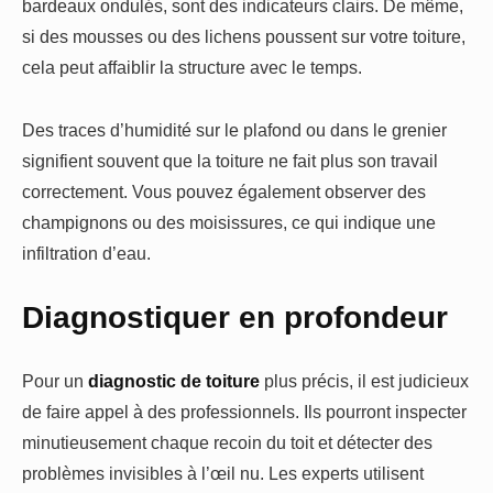
bardeaux ondulés, sont des indicateurs clairs. De même,
si des mousses ou des lichens poussent sur votre toiture,
cela peut affaiblir la structure avec le temps.
Des traces d’humidité sur le plafond ou dans le grenier
signifient souvent que la toiture ne fait plus son travail
correctement. Vous pouvez également observer des
champignons ou des moisissures, ce qui indique une
infiltration d’eau.
Diagnostiquer en profondeur
Pour un
diagnostic de toiture
plus précis, il est judicieux
de faire appel à des professionnels. Ils pourront inspecter
minutieusement chaque recoin du toit et détecter des
problèmes invisibles à l’œil nu. Les experts utilisent