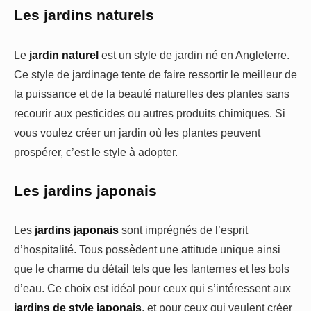
Les jardins naturels
Le
jardin naturel
est un style de jardin né en Angleterre.
Ce style de jardinage tente de faire ressortir le meilleur de
la puissance et de la beauté naturelles des plantes sans
recourir aux pesticides ou autres produits chimiques. Si
vous voulez créer un jardin où les plantes peuvent
prospérer, c’est le style à adopter.
Les jardins japonais
Les
jardins japonais
sont imprégnés de l’esprit
d’hospitalité. Tous possèdent une attitude unique ainsi
que le charme du détail tels que les lanternes et les bols
d’eau. Ce choix est idéal pour ceux qui s’intéressent aux
jardins de style japonais
, et pour ceux qui veulent créer