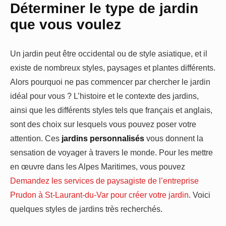
Déterminer le type de jardin
que vous voulez
Un jardin peut être occidental ou de style asiatique, et il
existe de nombreux styles, paysages et plantes différents.
Alors pourquoi ne pas commencer par chercher le jardin
idéal pour vous ? L’histoire et le contexte des jardins,
ainsi que les différents styles tels que français et anglais,
sont des choix sur lesquels vous pouvez poser votre
attention. Ces
jardins personnalisés
vous donnent la
sensation de voyager à travers le monde. Pour les mettre
en œuvre dans les Alpes Maritimes, vous pouvez
Demandez les services de paysagiste de l’entreprise
Prudon à St-Laurant-du-Var pour créer votre jardin
. Voici
quelques styles de jardins très recherchés.