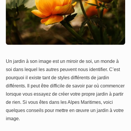
Un jardin à son image est un miroir de soi, un monde à
soi dans lequel les autres peuvent nous identifier. C’est
pourquoi il existe tant de styles différents de jardin
différents. Il peut être difficile de savoir par où commencer
lorsque vous essayez de créer votre propre jardin à partir
de rien. Si vous êtes dans les Alpes Maritimes, voici
quelques conseils pour mettre en œuvre un jardin à votre
image.