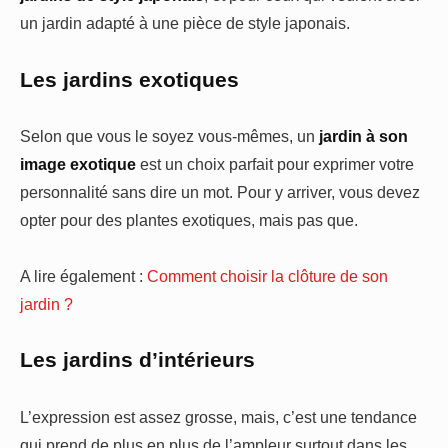
un jardin adapté à une pièce de style japonais.
Les jardins exotiques
Selon que vous le soyez vous-mêmes, un
jardin à son
image exotique
est un choix parfait pour exprimer votre
personnalité sans dire un mot. Pour y arriver, vous devez
opter pour des plantes exotiques, mais pas que.
A lire également :
Comment choisir la clôture de son
jardin ?
Les jardins d’intérieurs
L’expression est assez grosse, mais, c’est une tendance
qui prend de plus en plus de l’ampleur surtout dans les