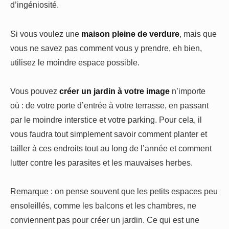
d’ingéniosité.
Si vous voulez une
maison pleine de verdure
, mais que
vous ne savez pas comment vous y prendre, eh bien,
utilisez le moindre espace possible.
Vous pouvez
créer un jardin à votre image
n’importe
où : de votre porte d’entrée à votre terrasse, en passant
par le moindre interstice et votre parking. Pour cela, il
vous faudra tout simplement savoir comment planter et
tailler à ces endroits tout au long de l’année et comment
lutter contre les parasites et les mauvaises herbes.
Remarque
: on pense souvent que les petits espaces peu
ensoleillés, comme les balcons et les chambres, ne
conviennent pas pour créer un jardin. Ce qui est une