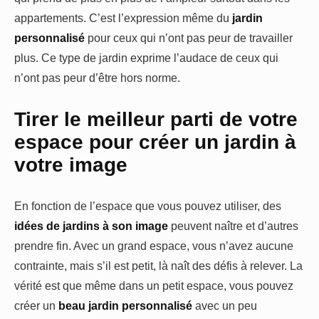
appartements. C’est l’expression même du
jardin
personnalisé
pour ceux qui n’ont pas peur de travailler
plus. Ce type de jardin exprime l’audace de ceux qui
n’ont pas peur d’être hors norme.
Tirer le meilleur parti de votre
espace pour créer un jardin à
votre image
En fonction de l’espace que vous pouvez utiliser, des
idées de jardins à son image
peuvent naître et d’autres
prendre fin. Avec un grand espace, vous n’avez aucune
contrainte, mais s’il est petit, là naît des défis à relever. La
vérité est que même dans un petit espace, vous pouvez
créer un
beau jardin personnalisé
avec un peu