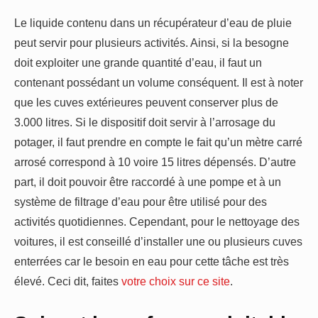
Le liquide contenu dans un récupérateur d’eau de pluie
peut servir pour plusieurs activités. Ainsi, si la besogne
doit exploiter une grande quantité d’eau, il faut un
contenant possédant un volume conséquent. Il est à noter
que les cuves extérieures peuvent conserver plus de
3.000 litres. Si le dispositif doit servir à l’arrosage du
potager, il faut prendre en compte le fait qu’un mètre carré
arrosé correspond à 10 voire 15 litres dépensés. D’autre
part, il doit pouvoir être raccordé à une pompe et à un
système de filtrage d’eau pour être utilisé pour des
activités quotidiennes. Cependant, pour le nettoyage des
voitures, il est conseillé d’installer une ou plusieurs cuves
enterrées car le besoin en eau pour cette tâche est très
élevé. Ceci dit, faites
votre choix sur ce site
.