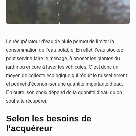
Le récupérateur d’eau de pluie permet de limiter la
consommation de l’eau potable. En effet, l’eau stockée
peut servir à faire le ménage, à arroser les plantes du
jardin ou encore à laver les véhicules. C’est donc un
moyen de collecte écologique qui réduit le ruissellement
et permet d’économiser une quantité importante d’eau.
En outre, son choix dépend de la quantité d’eau qu’on
souhaite récupérer.
Selon les besoins de
l’acquéreur