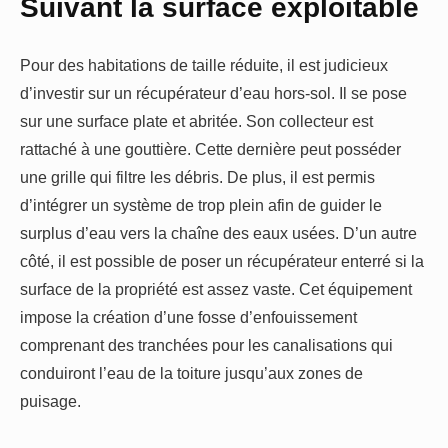
Suivant la surface exploitable
Pour des habitations de taille réduite, il est judicieux
d’investir sur un récupérateur d’eau hors-sol. Il se pose
sur une surface plate et abritée. Son collecteur est
rattaché à une gouttière. Cette dernière peut posséder
une grille qui filtre les débris. De plus, il est permis
d’intégrer un système de trop plein afin de guider le
surplus d’eau vers la chaîne des eaux usées. D’un autre
côté, il est possible de poser un récupérateur enterré si la
surface de la propriété est assez vaste. Cet équipement
impose la création d’une fosse d’enfouissement
comprenant des tranchées pour les canalisations qui
conduiront l’eau de la toiture jusqu’aux zones de
puisage.