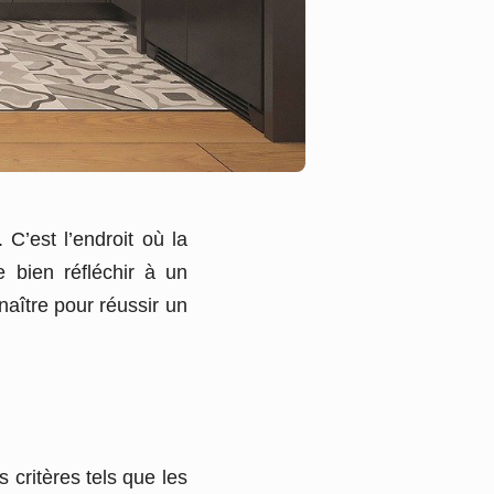
 C’est l’endroit où la
 bien réfléchir à un
naître pour réussir un
critères tels que les