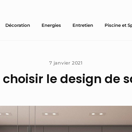
Décoration
Energies
Entretien
Piscine et S
7 janvier 2021
hoisir le design de sa