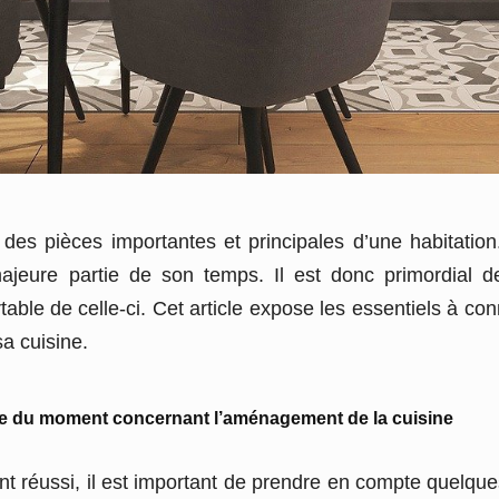
e des pièces importantes et principales d’une habitation.
ajeure partie de son temps. Il est donc primordial de
le de celle-ci. Cet article expose les essentiels à con
a cuisine.
ce du moment concernant l’aménagement de la cuisine
réussi, il est important de prendre en compte quelques 