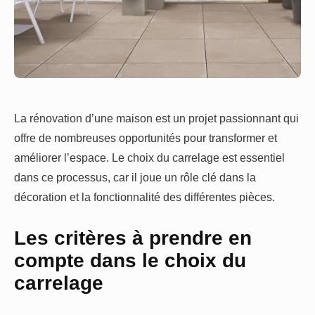
La rénovation d’une maison est un projet passionnant qui
offre de nombreuses opportunités pour transformer et
améliorer l’espace. Le choix du carrelage est essentiel
dans ce processus, car il joue un rôle clé dans la
décoration et la fonctionnalité des différentes pièces.
Les critères à prendre en
compte dans le choix du
carrelage