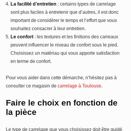
La facilité d’entretien
: certains types de carrelage
sont plus faciles à entretenir que d’autres, il est donc
important de considérer le temps et l’effort que vous
souhaitez consacrer à leur entretien.
Le confort
: les textures et les finitions des carreaux
peuvent influencer le niveau de confort sous le pied.
Choisissez un matériau qui vous apporte satisfaction
en terme de confort.
Pour vous aider dans cette démarche, n’hésitez pas à
consulter ce magasin de
carrelage à Toulouse
.
Faire le choix en fonction de
la pièce
Le type de carrelage que vous choisissez doit être guidé