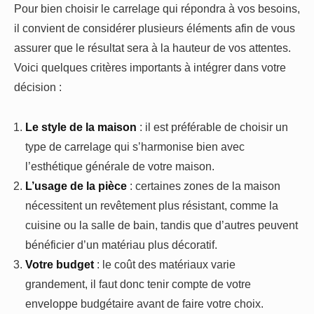
Pour bien choisir le carrelage qui répondra à vos besoins,
il convient de considérer plusieurs éléments afin de vous
assurer que le résultat sera à la hauteur de vos attentes.
Voici quelques critères importants à intégrer dans votre
décision :
Le style de la maison
: il est préférable de choisir un
type de carrelage qui s’harmonise bien avec
l’esthétique générale de votre maison.
L’usage de la pièce
: certaines zones de la maison
nécessitent un revêtement plus résistant, comme la
cuisine ou la salle de bain, tandis que d’autres peuvent
bénéficier d’un matériau plus décoratif.
Votre budget
: le coût des matériaux varie
grandement, il faut donc tenir compte de votre
enveloppe budgétaire avant de faire votre choix.