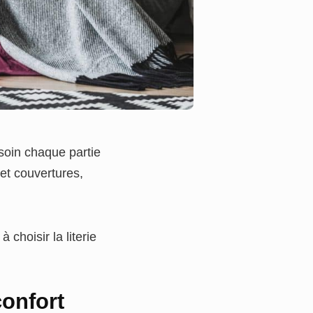
 soin chaque partie
 et couvertures,
choisir la literie
onfort