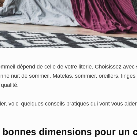
ommeil dépend de celle de votre literie. Choisissez avec
onne nuit de sommeil. Matelas, sommier, oreillers, linges
 qualité.
, voici quelques conseils pratiques qui vont vous aider à 
s bonnes dimensions pour un c