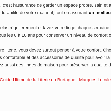
rie, c’est l’assurance de garder un espace propre, sain et
 durabilité de votre matériel, tout en assurant
un meilleu
elas régulièrement et lavez votre linge chaque semaine.
 tous les 8 à 10 ans pour conserver un niveau de confort o
tre literie, vous devez surtout penser à votre confort. Ch
las confortable et des accessoires de qualité pour avoir la 
ez aussi des linges de maison pour préserver la qualité
Guide Ultime de la Literie en Bretagne : Marques Locale