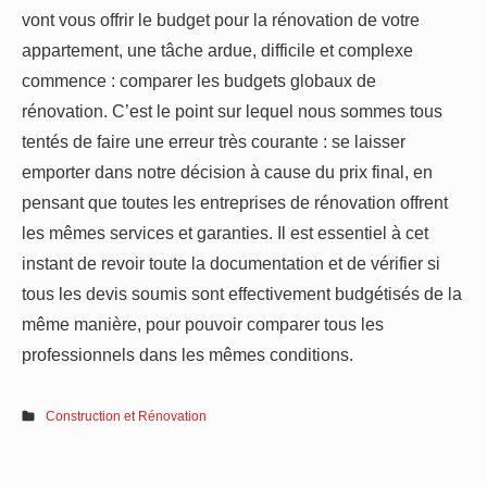
vont vous offrir le budget pour la rénovation de votre
appartement, une tâche ardue, difficile et complexe
commence : comparer les budgets globaux de
rénovation. C’est le point sur lequel nous sommes tous
tentés de faire une erreur très courante : se laisser
emporter dans notre décision à cause du prix final, en
pensant que toutes les entreprises de rénovation offrent
les mêmes services et garanties. Il est essentiel à cet
instant de revoir toute la documentation et de vérifier si
tous les devis soumis sont effectivement budgétisés de la
même manière, pour pouvoir comparer tous les
professionnels dans les mêmes conditions.
Construction et Rénovation