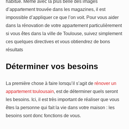
habitué. Même avec la plus belle des images
d’appartement trouvée dans les magazines, il est
impossible d’appliquer ce que l’on voit. Pour vous aider
dans la rénovation de votre appartement particulièrement
si vous êtes dans la ville de Toulouse, suivez simplement
ces quelques directives et vous obtiendrez de bons
résultats
Déterminer vos besoins
La première chose à faire lorsqu’il s’agit de
rénover un
appartement toulousain
, est de déterminer quels seront
les besoins. Ici, il est très important de réaliser que vous
êtes la personne qui fait la vie dans votre maison : les
besoins sont donc fonctions de vous.