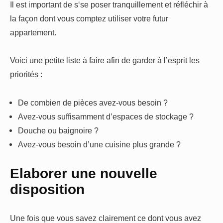
Il est important de s‘se poser tranquillement et réfléchir à
la façon dont vous comptez utiliser votre futur
appartement.
Voici une petite liste à faire afin de garder à l’esprit les
priorités :
De combien de pièces avez-vous besoin ?
Avez-vous suffisamment d’espaces de stockage ?
Douche ou baignoire ?
Avez-vous besoin d’une cuisine plus grande ?
Elaborer une nouvelle
disposition
Une fois que vous savez clairement ce dont vous avez