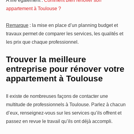
appartement à Toulouse ?
Remarque
: la mise en place d’un planning budget et
travaux permet de comparer les services, les qualités et
les prix que chaque professionnel.
Trouver la meilleure
entreprise pour rénover votre
appartement à Toulouse
Il existe de nombreuses façons de contacter une
multitude de professionnels à Toulouse. Parlez à chacun
d’eux, renseignez-vous sur les services qu’ils offrent et
passez en revue le travail qu’ils ont déjà accompli.