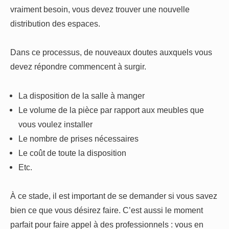
vraiment besoin, vous devez trouver une nouvelle
distribution des espaces.
Dans ce processus, de nouveaux doutes auxquels vous
devez répondre commencent à surgir.
La disposition de la salle à manger
Le volume de la pièce par rapport aux meubles que
vous voulez installer
Le nombre de prises nécessaires
Le coût de toute la disposition
Etc.
À ce stade, il est important de se demander si vous savez
bien ce que vous désirez faire. C’est aussi le moment
parfait pour faire appel à des professionnels : vous en