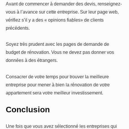
Avant de commencer à demander des devis, renseignez-
vous à l’avance sur cette entreprise. Sur leur page web,
vérifiez s’il y a des « opinions fiables» de clients
précédents.
Soyez très prudent avec les pages de demande de
budget de rénovation. Vous ne devez pas donner vos
données à des étrangers.
Consacrer de votre temps pour trouver la meilleure
entreprise pour mener à bien la rénovation de votre
appartement sera votre meilleur investissement.
Conclusion
Une fois que vous avez sélectionné les entreprises qui