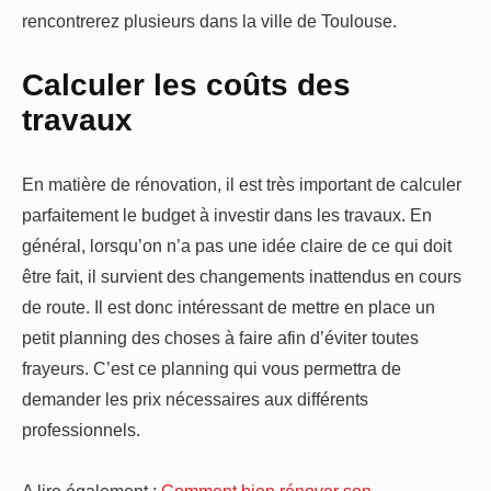
rencontrerez plusieurs dans la ville de Toulouse.
Calculer les coûts des
travaux
En matière de rénovation, il est très important de calculer
parfaitement le budget à investir dans les travaux. En
général, lorsqu’on n’a pas une idée claire de ce qui doit
être fait, il survient des changements inattendus en cours
de route. Il est donc intéressant de mettre en place un
petit planning des choses à faire afin d’éviter toutes
frayeurs. C’est ce planning qui vous permettra de
demander les prix nécessaires aux différents
professionnels.
A lire également :
Comment bien rénover son