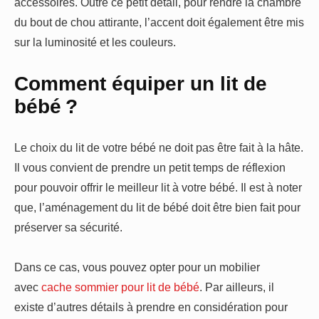
accessoires. Outre ce petit détail, pour rendre la chambre
du bout de chou attirante, l’accent doit également être mis
sur la luminosité et les couleurs.
Comment équiper un lit de
bébé ?
Le choix du lit de votre bébé ne doit pas être fait à la hâte.
Il vous convient de prendre un petit temps de réflexion
pour pouvoir offrir le meilleur lit à votre bébé. Il est à noter
que, l’aménagement du lit de bébé doit être bien fait pour
préserver sa sécurité.
Dans ce cas, vous pouvez opter pour un mobilier
avec
cache sommier pour lit de bébé
. Par ailleurs, il
existe d’autres détails à prendre en considération pour