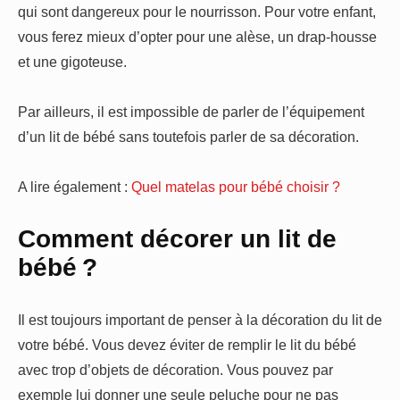
qui sont dangereux pour le nourrisson. Pour votre enfant,
vous ferez mieux d’opter pour une alèse, un drap-housse
et une gigoteuse.
Par ailleurs, il est impossible de parler de l’équipement
d’un lit de bébé sans toutefois parler de sa décoration.
A lire également :
Quel matelas pour bébé choisir ?
Comment décorer un lit de
bébé ?
Il est toujours important de penser à la décoration du lit de
votre bébé. Vous devez éviter de remplir le lit du bébé
avec trop d’objets de décoration. Vous pouvez par
exemple lui donner une seule peluche pour ne pas