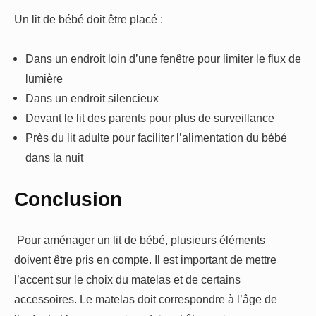
Un lit de bébé doit être placé :
Dans un endroit loin d’une fenêtre pour limiter le flux de
lumière
Dans un endroit silencieux
Devant le lit des parents pour plus de surveillance
Près du lit adulte pour faciliter l’alimentation du bébé
dans la nuit
Conclusion
Pour aménager un lit de bébé, plusieurs éléments
doivent être pris en compte. Il est important de mettre
l’accent sur le choix du matelas et de certains
accessoires. Le matelas doit correspondre à l’âge de