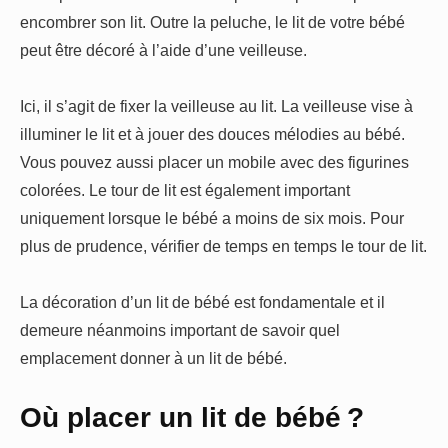
encombrer son lit. Outre la peluche, le lit de votre bébé
peut être décoré à l’aide d’une veilleuse.
Ici, il s’agit de fixer la veilleuse au lit. La veilleuse vise à
illuminer le lit et à jouer des douces mélodies au bébé.
Vous pouvez aussi placer un mobile avec des figurines
colorées. Le tour de lit est également important
uniquement lorsque le bébé a moins de six mois. Pour
plus de prudence, vérifier de temps en temps le tour de lit.
La décoration d’un lit de bébé est fondamentale et il
demeure néanmoins important de savoir quel
emplacement donner à un lit de bébé.
Où placer un lit de bébé ?