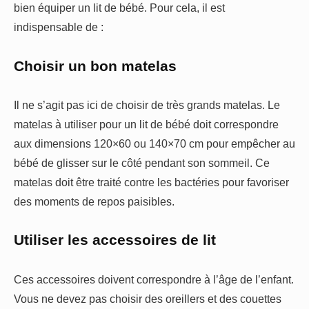
bien équiper un lit de bébé. Pour cela, il est
indispensable de :
Choisir un bon matelas
Il ne s’agit pas ici de choisir de très grands matelas. Le
matelas à utiliser pour un lit de bébé doit correspondre
aux dimensions 120×60 ou 140×70 cm pour empêcher au
bébé de glisser sur le côté pendant son sommeil. Ce
matelas doit être traité contre les bactéries pour favoriser
des moments de repos paisibles.
Utiliser les accessoires de lit
Ces accessoires doivent correspondre à l’âge de l’enfant.
Vous ne devez pas choisir des oreillers et des couettes