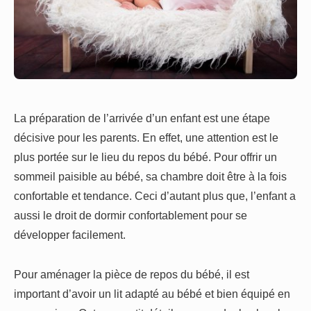
La préparation de l’arrivée d’un enfant est une étape
décisive pour les parents. En effet, une attention est le
plus portée sur le lieu du repos du bébé. Pour offrir un
sommeil paisible au bébé, sa chambre doit être à la fois
confortable et tendance. Ceci d’autant plus que, l’enfant a
aussi le droit de dormir confortablement pour se
développer facilement.
Pour aménager la pièce de repos du bébé, il est
important d’avoir un lit adapté au bébé et bien équipé en