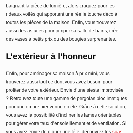
baignant la pièce de lumière, alors craquez pour les
rideaux voilés qui apportent une réelle touche déco à
toutes les pièces de la maison. Enfin, vous trouverez
aussi des astuces pour pimper sa salle de bains, créer
des vases à petits prix ou des bougies surprenantes.
L’extérieur à l’honneur
Enfin, pour aménager sa maison à prix mini, vous
trouverez aussi tout ce dont vous avez besoin pour
profiter de votre extérieur. Envie d’une sieste improvisée
? Retrouvez toute une gamme de pergolas bioclimatiques
pour une ombre bienvenue en été. Grâce à cette solution,
vous avez la possibilité d’incliner les lames orientables
pour gérer votre taux d’ensoleillement et de ventilation. Si
vous avez envie de piquer une tête, découvrez les
spas