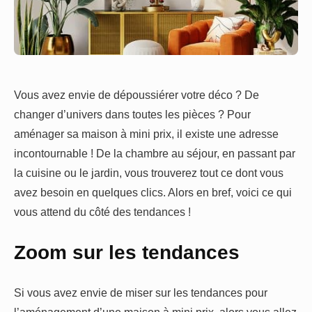
Vous avez envie de dépoussiérer votre déco ? De
changer d’univers dans toutes les pièces ? Pour
aménager sa maison à mini prix, il existe une adresse
incontournable ! De la chambre au séjour, en passant par
la cuisine ou le jardin, vous trouverez tout ce dont vous
avez besoin en quelques clics. Alors en bref, voici ce qui
vous attend du côté des tendances !
Zoom sur les tendances
Si vous avez envie de miser sur les tendances pour