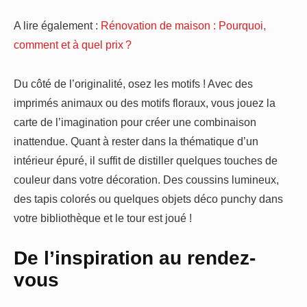
A lire également :
Rénovation de maison : Pourquoi,
comment et à quel prix ?
Du côté de l’originalité, osez les motifs ! Avec des
imprimés animaux ou des motifs floraux, vous jouez la
carte de l’imagination pour créer une combinaison
inattendue. Quant à rester dans la thématique d’un
intérieur épuré, il suffit de distiller quelques touches de
couleur dans votre décoration. Des coussins lumineux,
des tapis colorés ou quelques objets déco punchy dans
votre bibliothèque et le tour est joué !
De l’inspiration au rendez-
vous