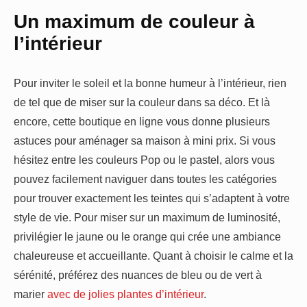
Un maximum de couleur à
l’intérieur
Pour inviter le soleil et la bonne humeur à l’intérieur, rien
de tel que de miser sur la couleur dans sa déco. Et là
encore, cette boutique en ligne vous donne plusieurs
astuces pour aménager sa maison à mini prix. Si vous
hésitez entre les couleurs Pop ou le pastel, alors vous
pouvez facilement naviguer dans toutes les catégories
pour trouver exactement les teintes qui s’adaptent à votre
style de vie. Pour miser sur un maximum de luminosité,
privilégier le jaune ou le orange qui crée une ambiance
chaleureuse et accueillante. Quant à choisir le calme et la
sérénité, préférez des nuances de bleu ou de vert à
marier
avec de jolies plantes d’intérieur
.