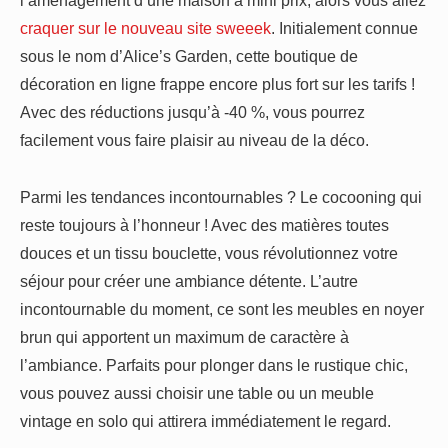
l’aménagement d’une maison à mini prix, alors vous allez
craquer sur le nouveau site sweeek
. Initialement connue
sous le nom d’Alice’s Garden, cette boutique de
décoration en ligne frappe encore plus fort sur les tarifs !
Avec des réductions jusqu’à -40 %, vous pourrez
facilement vous faire plaisir au niveau de la déco.
Parmi les tendances incontournables ? Le cocooning qui
reste toujours à l’honneur ! Avec des matières toutes
douces et un tissu bouclette, vous révolutionnez votre
séjour pour créer une ambiance détente. L’autre
incontournable du moment, ce sont les meubles en noyer
brun qui apportent un maximum de caractère à
l’ambiance. Parfaits pour plonger dans le rustique chic,
vous pouvez aussi choisir une table ou un meuble
vintage en solo qui attirera immédiatement le regard.