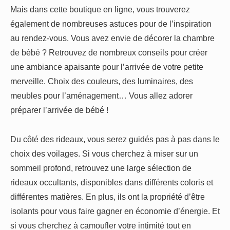
Mais dans cette boutique en ligne, vous trouverez
également de nombreuses astuces pour de l’inspiration
au rendez-vous. Vous avez envie de décorer la chambre
de bébé ? Retrouvez de nombreux conseils pour créer
une ambiance apaisante pour l’arrivée de votre petite
merveille. Choix des couleurs, des luminaires, des
meubles pour l’aménagement… Vous allez adorer
préparer l’arrivée de bébé !
Du côté des rideaux, vous serez guidés pas à pas dans le
choix des voilages. Si vous cherchez à miser sur un
sommeil profond, retrouvez une large sélection de
rideaux occultants, disponibles dans différents coloris et
différentes matières. En plus, ils ont la propriété d’être
isolants pour vous faire gagner en économie d’énergie. Et
si vous cherchez à camoufler votre intimité tout en