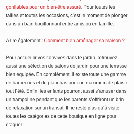
gonflables pour un bien-être assuré
. Pour toutes les
tailles et toutes les occasions, c’est le moment de plonger
dans un bain bouillonnant entre amis ou en famille.
A lire également :
Comment bien aménager sa maison ?
Pour accueillir vos convives dans le jardin, retrouvez
aussi une sélection de salons de jardin pour une terrasse
bien équipée. En complément, il existe toute une gamme
de barbecues et de planchas pour un maximum de plaisir
tout l’été. Enfin, les enfants pourront aussi s’amuser dans
un trampoline pendant que les parents s’offriront un brin
de relaxation sur un transat. Il ne reste plus qu’à visiter
toutes les catégories de cette boutique en ligne pour
craquer !