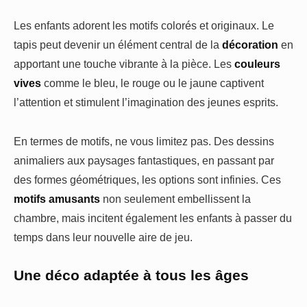
Les enfants adorent les motifs colorés et originaux. Le
tapis peut devenir un élément central de la
décoration
en
apportant une touche vibrante à la pièce. Les
couleurs
vives
comme le bleu, le rouge ou le jaune captivent
l’attention et stimulent l’imagination des jeunes esprits.
En termes de motifs, ne vous limitez pas. Des dessins
animaliers aux paysages fantastiques, en passant par
des formes géométriques, les options sont infinies. Ces
motifs amusants
non seulement embellissent la
chambre, mais incitent également les enfants à passer du
temps dans leur nouvelle aire de jeu.
Une déco adaptée à tous les âges