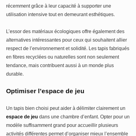
récemment grâce à leur capacité à supporter une
utilisation intensive tout en demeurant esthétiques.
L’essor des matériaux écologiques offre également des
alternatives intéressantes pour ceux qui souhaitent allier
respect de l’environnement et solidité. Les tapis fabriqués
en fibres recyclées ou naturelles sont non seulement
tendance, mais contribuent aussi à un monde plus
durable.
Optimiser l’espace de jeu
Un tapis bien choisi peut aider à délimiter clairement un
espace de jeu
dans une chambre d’enfant. Opter pour un
modèle suffisamment grand pour accueillir plusieurs
activités différentes permet d’organiser mieux l’ensemble