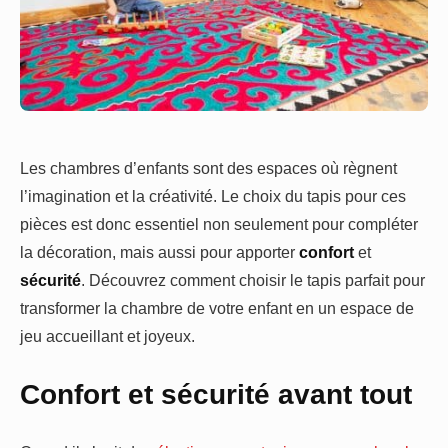
Les chambres d’enfants sont des espaces où règnent
l’imagination et la créativité. Le choix du tapis pour ces
pièces est donc essentiel non seulement pour compléter
la décoration, mais aussi pour apporter
confort
et
sécurité
. Découvrez comment choisir le tapis parfait pour
transformer la chambre de votre enfant en un espace de
jeu accueillant et joyeux.
Confort et sécurité avant tout