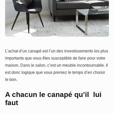
L’achat d’un canapé est l’un des investissements les plus
importants que vous êtes susceptible de faire pour votre
maison. Dans le salon, c’est un meuble incontournable. Il
est donc logique que vous preniez le temps d’en choisir
le bon.
A chacun le canapé qu’il lui
faut