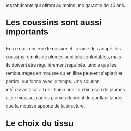
les fabricants qui offrent au moins une garantie de 10 ans.
Les coussins sont aussi
importants
En ce qui concerne le dossier et l’assise du canapé, les
coussins remplis de plumes sont très confortables, mais
ils doivent être régulièrement repulpés, tandis que les
rembourrages en mousse ou en fibre peuvent s’aplatir et
perdre leur forme avec le temps. Une solution
intéressante serait de choisir une combinaison de plumes
et de mousse, car les plumes donnent du gonflant tandis
que la mousse apporte de la structure.
Le choix du tissu