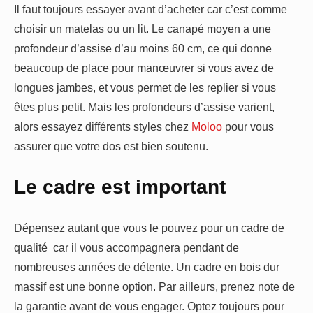
Il faut toujours essayer avant d’acheter car c’est comme
choisir un matelas ou un lit. Le canapé moyen a une
profondeur d’assise d’au moins 60 cm, ce qui donne
beaucoup de place pour manœuvrer si vous avez de
longues jambes, et vous permet de les replier si vous
êtes plus petit. Mais les profondeurs d’assise varient,
alors essayez différents styles chez
Moloo
pour vous
assurer que votre dos est bien soutenu.
Le cadre est important
Dépensez autant que vous le pouvez pour un cadre de
qualité car il vous accompagnera pendant de
nombreuses années de détente. Un cadre en bois dur
massif est une bonne option. Par ailleurs, prenez note de
la garantie avant de vous engager. Optez toujours pour