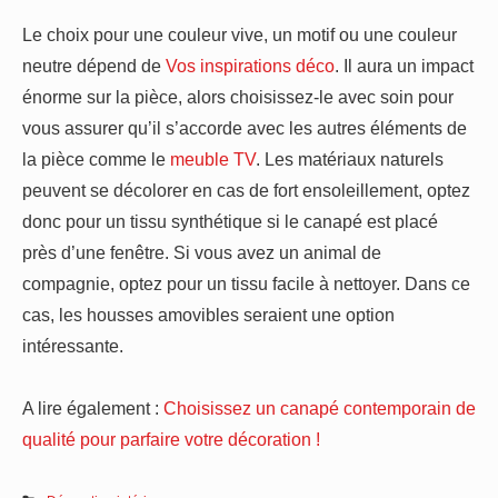
Le choix pour une couleur vive, un motif ou une couleur
neutre dépend de
Vos inspirations déco
. Il aura un impact
énorme sur la pièce, alors choisissez-le avec soin pour
vous assurer qu’il s’accorde avec les autres éléments de
la pièce comme le
meuble TV
. Les matériaux naturels
peuvent se décolorer en cas de fort ensoleillement, optez
donc pour un tissu synthétique si le canapé est placé
près d’une fenêtre. Si vous avez un animal de
compagnie, optez pour un tissu facile à nettoyer. Dans ce
cas, les housses amovibles seraient une option
intéressante.
A lire également :
Choisissez un canapé contemporain de
qualité pour parfaire votre décoration !