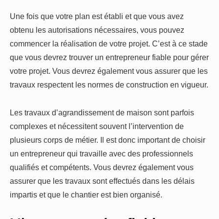
Une fois que votre plan est établi et que vous avez
obtenu les autorisations nécessaires, vous pouvez
commencer la réalisation de votre projet. C’est à ce stade
que vous devrez trouver un entrepreneur fiable pour gérer
votre projet. Vous devrez également vous assurer que les
travaux respectent les normes de construction en vigueur.
Les travaux d’agrandissement de maison sont parfois
complexes et nécessitent souvent l’intervention de
plusieurs corps de métier. Il est donc important de choisir
un entrepreneur qui travaille avec des professionnels
qualifiés et compétents. Vous devrez également vous
assurer que les travaux sont effectués dans les délais
impartis et que le chantier est bien organisé.