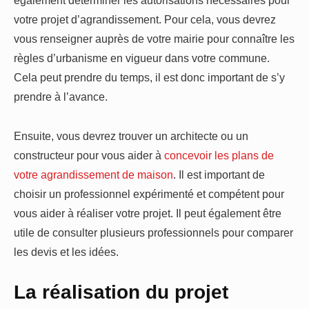
également déterminer les autorisations nécessaires pour
votre projet d’agrandissement. Pour cela, vous devrez
vous renseigner auprès de votre mairie pour connaître les
règles d’urbanisme en vigueur dans votre commune.
Cela peut prendre du temps, il est donc important de s’y
prendre à l’avance.
Ensuite, vous devrez trouver un architecte ou un
constructeur pour vous aider à
concevoir les plans de
votre agrandissement de maison
. Il est important de
choisir un professionnel expérimenté et compétent pour
vous aider à réaliser votre projet. Il peut également être
utile de consulter plusieurs professionnels pour comparer
les devis et les idées.
La réalisation du projet