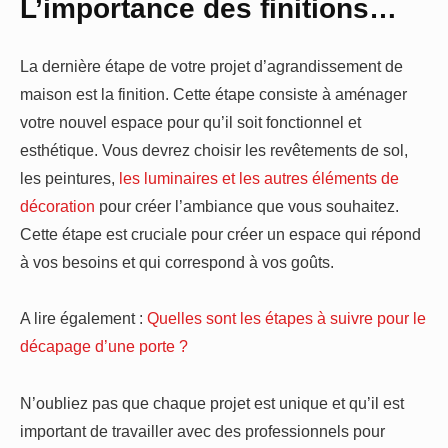
L’importance des finitions…
La dernière étape de votre projet d’agrandissement de
maison est la finition. Cette étape consiste à aménager
votre nouvel espace pour qu’il soit fonctionnel et
esthétique. Vous devrez choisir les revêtements de sol,
les peintures,
les luminaires et les autres éléments de
décoration
pour créer l’ambiance que vous souhaitez.
Cette étape est cruciale pour créer un espace qui répond
à vos besoins et qui correspond à vos goûts.
A lire également :
Quelles sont les étapes à suivre pour le
décapage d’une porte ?
N’oubliez pas que chaque projet est unique et qu’il est
important de travailler avec des professionnels pour