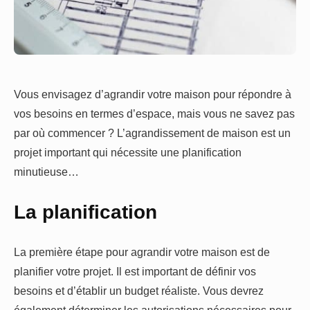
Vous envisagez d’agrandir votre maison pour répondre à
vos besoins en termes d’espace, mais vous ne savez pas
par où commencer ? L’agrandissement de maison est un
projet important qui nécessite une planification
minutieuse…
La planification
La première étape pour agrandir votre maison est de
planifier votre projet. Il est important de définir vos
besoins et d’établir un budget réaliste. Vous devrez